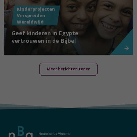
Kinderprojecten
Verspreiden
Wereldwijd
Geef kinderen in Egypte
vertrouwen in de Bijbel
Meer berichten tonen