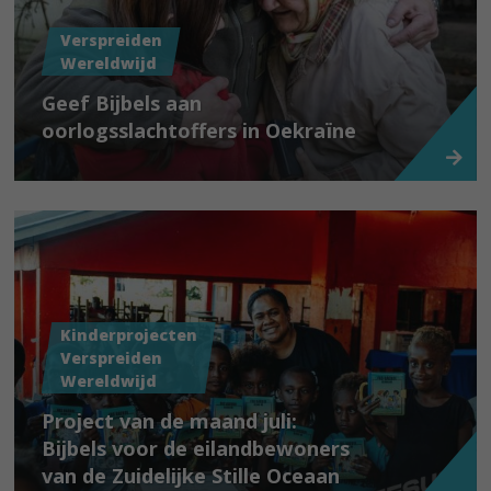
Verspreiden
Wereldwijd
Geef Bijbels aan
oorlogsslachtoffers in Oekraïne
Kinderprojecten
Verspreiden
Wereldwijd
Project van de maand juli:
Bijbels voor de eilandbewoners
van de Zuidelijke Stille Oceaan