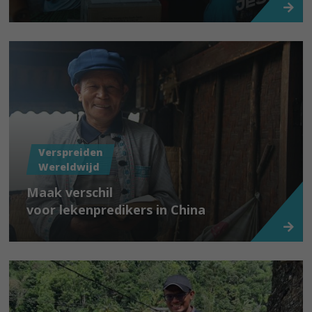
Verspreiden
Wereldwijd
Maak verschil
voor lekenpredikers in China