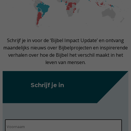
Schrijf je in voor de ‘Bijbel Impact Update’ en ontvang
maandelijks nieuws over Bijbelprojecten en inspirerende
verhalen over hoe de Bijbel het verschil maakt in het
leven van mensen.
Schrijf je in