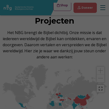
Shop
Doneer
Projecten
Het NBG brengt de Bijbel dichtbij. Onze missie is dat
iedereen wereldwijd de Bijbel kan ontdekken, ervaren en
doorgeven. Daarom vertalen en verspreiden we de Bijbel
wereldwijd. Hier zie je waar we dankzij jouw steun onder
andere aan werken: