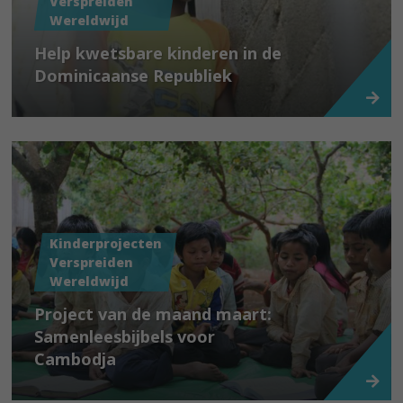
Verspreiden
Wereldwijd
Help kwetsbare kinderen in de
Dominicaanse Republiek
Kinderprojecten
Verspreiden
Wereldwijd
Project van de maand maart:
Samenleesbijbels voor
Cambodja