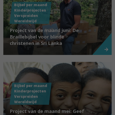
Bijbel per maand
Kinderprojecten
Verspreiden
Wereldwijd
Project van de maand juni: De
Braillebijbel voor blinde
christenen in Sri Lanka
Bijbel per maand
Kinderprojecten
Verspreiden
Wereldwijd
Project van de maand mei: Geef