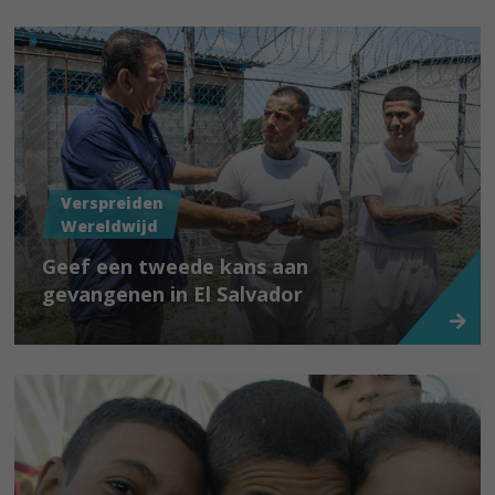
Verspreiden
Wereldwijd
Geef een tweede kans aan
gevangenen in El Salvador