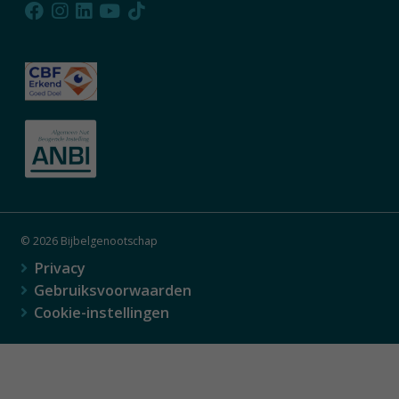
© 2026 Bijbelgenootschap
Privacy
Gebruiksvoorwaarden
Cookie-instellingen