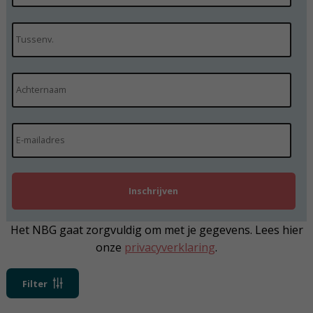
Het NBG gaat zorgvuldig om met je gegevens. Lees hier
onze
privacyverklaring
.
Filter