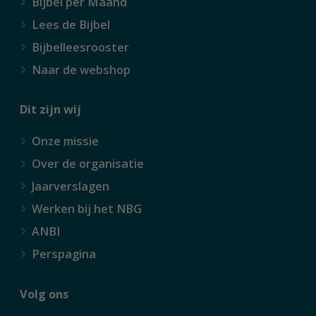
Bijbel per Maand
Lees de Bijbel
Bijbelleesrooster
Naar de webshop
Dit zijn wij
Onze missie
Over de organisatie
Jaarverslagen
Werken bij het NBG
ANBI
Perspagina
Volg ons