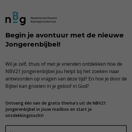
Begin je avontuur met de nieuwe
Jongerenbijbel!
Wil je zelf, thuis of met je vrienden ontdekken hoe de
NBV21 Jongerenbijbel jou helpt bij het zoeken naar
antwoorden op vragen van deze tijd? En hoe je door de
Bijbel kan groeien in je geloof in God?
Ontvang één van de gratis thema's uit de NBV21
Jongerenbijbel in jouw mailbox en start je
ontdekkingstocht!
Name