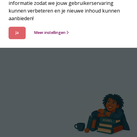
informatie zodat we jouw gebruikerservaring
Delen
kunnen verbeteren en je nieuwe inhoud kunnen
aanbieden!
Ja
Meer instellingen