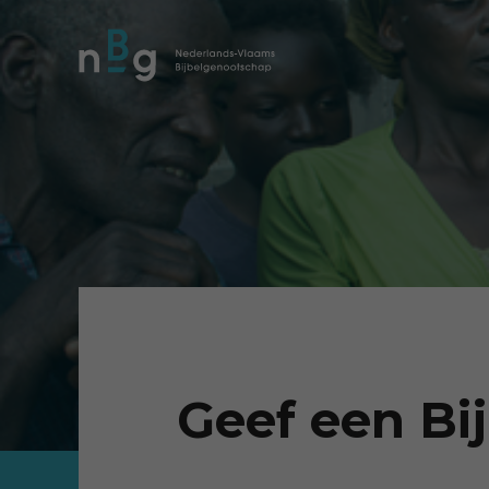
Geef een Bij