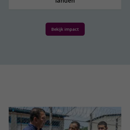
landen
Bekijk impact