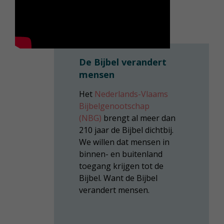
De Bijbel verandert
mensen
Het
Nederlands-Vlaams
Bijbelgenootschap
(NBG)
brengt al meer dan
210 jaar de Bijbel dichtbij.
We willen dat mensen in
binnen- en buitenland
toegang krijgen tot de
Bijbel. Want de Bijbel
verandert mensen.