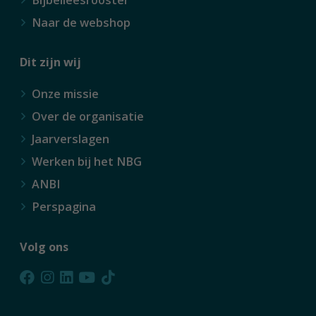
Naar de webshop
Dit zijn wij
Onze missie
Over de organisatie
Jaarverslagen
Werken bij het NBG
ANBI
Perspagina
Volg ons