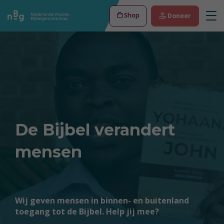
Shop
Doneer
De Bijbel verandert
mensen
Wij geven mensen in binnen- en buitenland
toegang tot de Bijbel. Help jij mee?