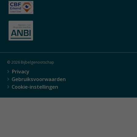
© 2026 Bijbelgenootschap
Privacy
Gebruiksvoorwaarden
Cookie-instellingen