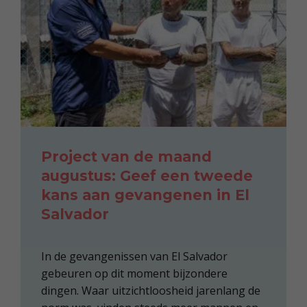
Project van de maand
augustus: Geef een tweede
kans aan gevangenen in El
Salvador
In de gevangenissen van El Salvador
gebeuren op dit moment bijzondere
dingen. Waar uitzichtloosheid jarenlang de