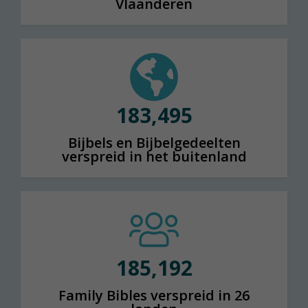
Vlaanderen
183,503
Bijbels en Bijbelgedeelten
verspreid in het buitenland
185,200
Family Bibles verspreid in 26