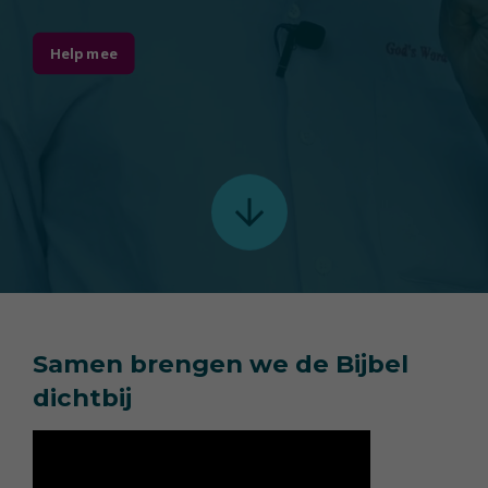
Help mee
Samen brengen we de Bijbel
dichtbij