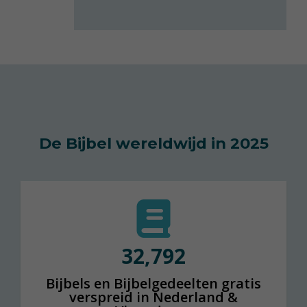
De Bijbel wereldwijd in 2025
32,794
Bijbels en Bijbelgedeelten gratis
verspreid in Nederland &