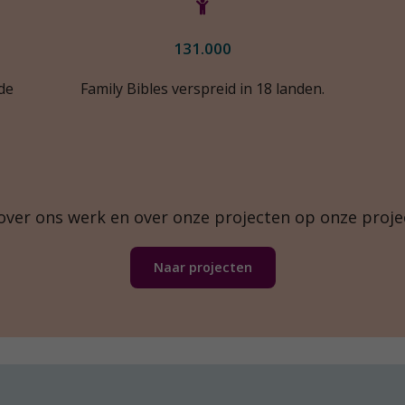
131.000
de
Family Bibles verspreid in 18 landen.
over ons werk en over onze projecten op onze proje
Naar projecten