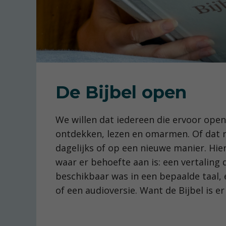
De Bijbel open
We willen dat iedereen die ervoor open
ontdekken, lezen en omarmen. Of dat nu
dagelijks of op een nieuwe manier. Hie
waar er behoefte aan is: een vertaling 
beschikbaar was in een bepaalde taal, 
of een audioversie. Want de Bijbel is er