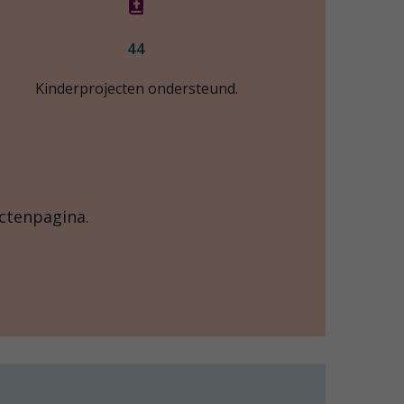
44
Kinderprojecten ondersteund.
ctenpagina.