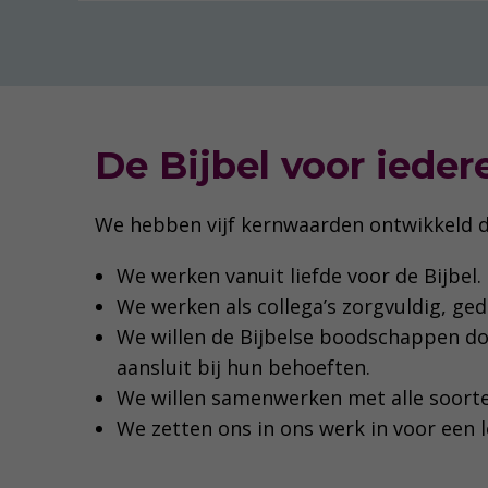
De Bijbel voor ieder
We hebben vijf kernwaarden ontwikkeld die
We werken vanuit liefde voor de Bijbel.
We werken als collega’s zorgvuldig, ge
We willen de Bijbelse boodschappen d
aansluit bij hun behoeften.
We willen samenwerken met alle soorte
We zetten ons in ons werk in voor een 