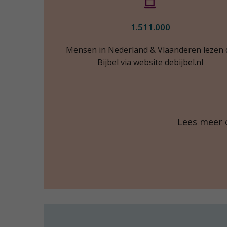
1.511.000
Mensen in Nederland & Vlaanderen lezen 
Bijbel via website debijbel.nl
Lees meer 