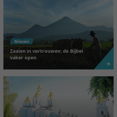
Nieuws
Zaaien in vertrouwen: de Bijbel
vaker open