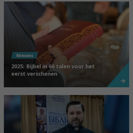
Nieuws
2025: Bijbel in 66 talen voor het
eerst verschenen