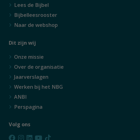
Lees de Bijbel
Bijbelleesrooster
Naar de webshop
Dit zijn wij
Onze missie
Over de organisatie
Jaarverslagen
Werken bij het NBG
ANBI
Perspagina
Volg ons