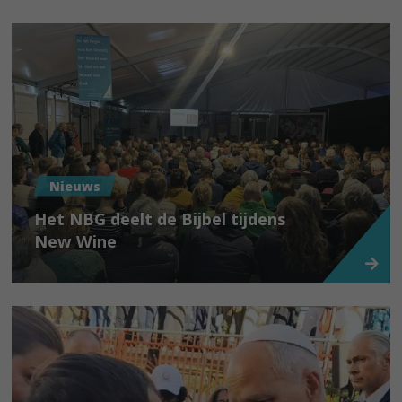
Nieuws
Het NBG deelt de Bijbel tijdens
New Wine