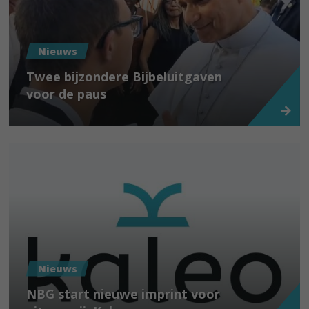
Nieuws
Twee bijzondere Bijbeluitgaven
voor de paus
Nieuws
NBG start nieuwe imprint voor