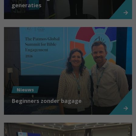
generaties
Nieuws
Beginners zonder bagage