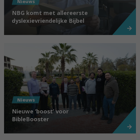
Nieuws
NBG komt met allereerste
dyslexievriendelijke Bijbel
Nieuws
Nieuwe ‘boost’ voor
BibleBooster