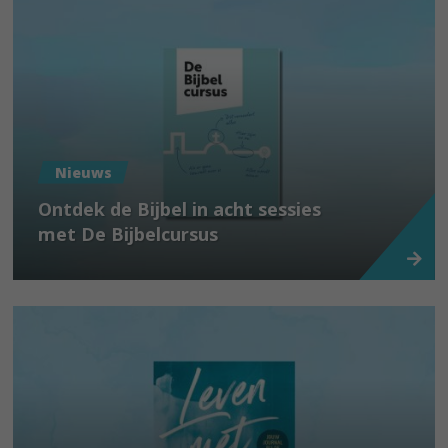
Nieuws
Ontdek de Bijbel in acht sessies
met De Bijbelcursus