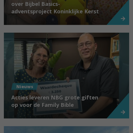
over Bijbel Basics-
adventsproject Koninklijke Kerst
Nieuws
Acties leveren NBG grote giften
op voor de Family Bible