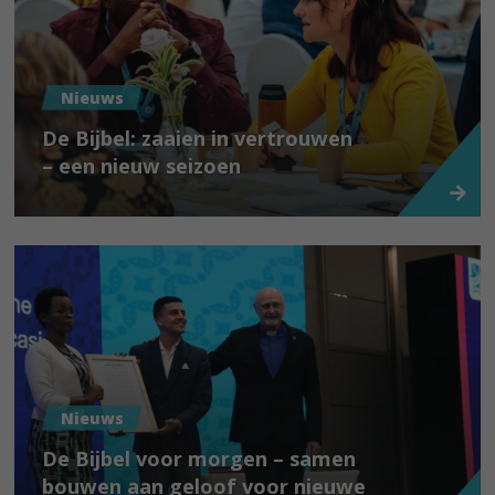
Nieuws
De Bijbel: zaaien in vertrouwen
– een nieuw seizoen
Nieuws
De Bijbel voor morgen – samen
bouwen aan geloof voor nieuwe