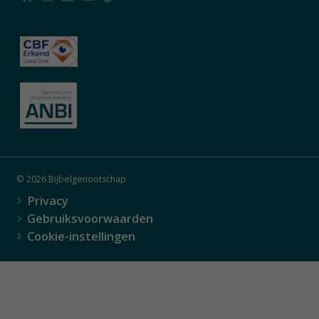
© 2026 Bijbelgenootschap
Privacy
Gebruiksvoorwaarden
Cookie-instellingen