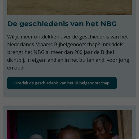
De geschiedenis van het NBG
Wil je meer ontdekken over de geschiedenis van het
Nederlands-Vlaams Bijbelgenootschap? Inmiddels
brengt het NBG al meer dan 200 jaar de Bijbel
dichtbij, in eigen land en in het buitenland, voor jong
en oud.
Ontdek de geschiedenis van het Bijbelgenootschap