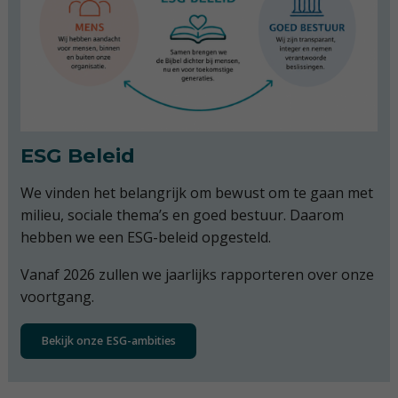
ESG Beleid
We vinden het belangrijk om bewust om te gaan met
milieu, sociale thema’s en goed bestuur. Daarom
hebben we een ESG-beleid opgesteld.
Vanaf 2026 zullen we jaarlijks rapporteren over onze
voortgang.
Bekijk onze ESG-ambities