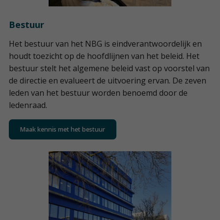
Bestuur
Het bestuur van het NBG is eindverantwoordelijk en
houdt toezicht op de hoofdlijnen van het beleid. Het
bestuur stelt het algemene beleid vast op voorstel van
de directie en evalueert de uitvoering ervan. De zeven
leden van het bestuur worden benoemd door de
ledenraad.
Maak kennis met het bestuur