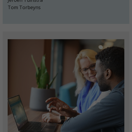
Tom Torbeyns