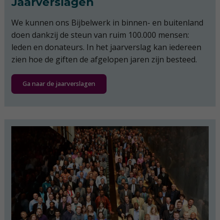
Jaarverslagen
We kunnen ons Bijbelwerk in binnen- en buitenland
doen dankzij de steun van ruim 100.000 mensen:
leden en donateurs. In het jaarverslag kan iedereen
zien hoe de giften de afgelopen jaren zijn besteed.
Ga naar de jaarverslagen