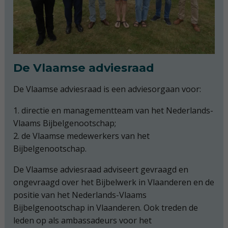
De Vlaamse adviesraad
De Vlaamse adviesraad is een adviesorgaan voor:
1. directie en managementteam van het Nederlands-
Vlaams Bijbelgenootschap;
2. de Vlaamse medewerkers van het
Bijbelgenootschap.
De Vlaamse adviesraad adviseert gevraagd en
ongevraagd over het Bijbelwerk in Vlaanderen en de
positie van het Nederlands-Vlaams
Bijbelgenootschap in Vlaanderen. Ook treden de
leden op als ambassadeurs voor het