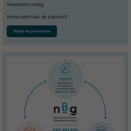
inkomsten nodig.
Benieuwd naar de plannen?
Bekijk de presentatie