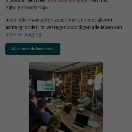
Bijbelgenootschap.
In de ledenraad zitten zeven mensen met allerlei
achtergronden; zij vertegenwoordigen alle leden van
onze vereniging.
Meer over de ledenraad