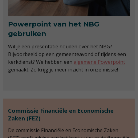
Powerpoint van het NBG
gebruiken
Wil je een presentatie houden over het NBG?
Bijvoorbeeld op een gemeenteavond of tijdens een
kerkdienst? We hebben een
algemene Powerpoint
gemaakt. Zo krijg je meer inzicht in onze missie!
Commissie Financiële en Economische
Zaken (FEZ)
De commissie Financiële en Economische Zaken
(FEZ) geeft advies aan het bestuur over de financiële