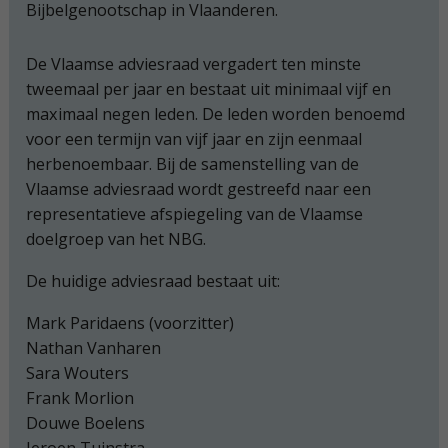
Bijbelgenootschap in Vlaanderen.
De Vlaamse adviesraad vergadert ten minste
tweemaal per jaar en bestaat uit minimaal vijf en
maximaal negen leden. De leden worden benoemd
voor een termijn van vijf jaar en zijn eenmaal
herbenoembaar. Bij de samenstelling van de
Vlaamse adviesraad wordt gestreefd naar een
representatieve afspiegeling van de Vlaamse
doelgroep van het NBG.
De huidige adviesraad bestaat uit:
Mark Paridaens (voorzitter)
Nathan Vanharen
Sara Wouters
Frank Morlion
Douwe Boelens
Jeroen Tuinstra