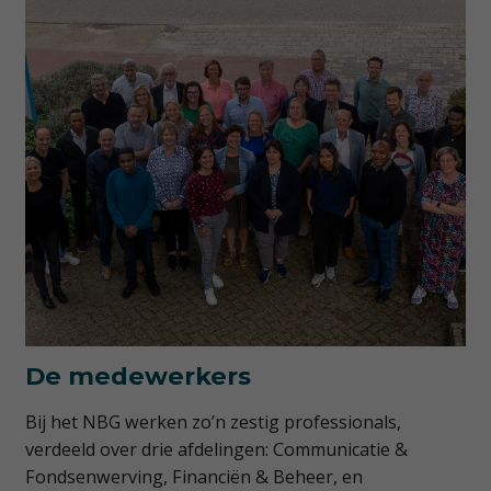
De medewerkers
Bij het NBG werken zo’n zestig professionals,
verdeeld over drie afdelingen: Communicatie &
Fondsenwerving, Financiën & Beheer, en