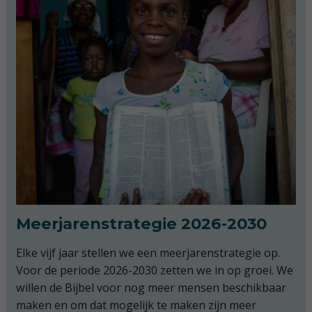
Meerjarenstrategie 2026-2030
Elke vijf jaar stellen we een meerjarenstrategie op.
Voor de periode 2026-2030 zetten we in op groei. We
willen de Bijbel voor nog meer mensen beschikbaar
maken en om dat mogelijk te maken zijn meer