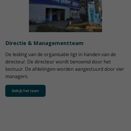
Directie & Managementteam
De leiding van de organisatie ligt in handen van de
directeur. De directeur wordt benoemd door het
bestuur. De afdelingen worden aangestuurd door vier
managers.
Bekijk het team