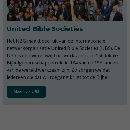
United Bible Societies
Het NBG maakt deel uit van de internationale
netwerkorganisatie United Bible Societies (UBS). De
UBS is een wereldwijd netwerk van ruim 150 lokale
Bijbelgenootschappen die in 184 van de 195 landen
van de wereld werkzaam zijn. Zo zorgen we dat
iedereen die dat wil toegang krijgt tot de Bijbel.
Meer over UBS