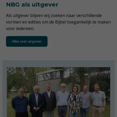
NBG als uitgever
Als uitgever blijven wij zoeken naar verschillende
vormen en edities om de Bijbel toegankelijk te maken
voor iedereen.
Alles over uitgaven