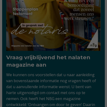
Vraag vrijblijvend het nalaten
magazine aan
We kunnen ons voorstellen dat u naar aanleiding
van bovenstaande informatie nog vragen heeft of
dat u aanvullende informatie wenst. U bent van
harte uitgenodigd om contact met ons op te
nemen. Ook heeft het NBG een magazine
ontwikkeld: ‘Ontvangen om door te geven’ Daarin