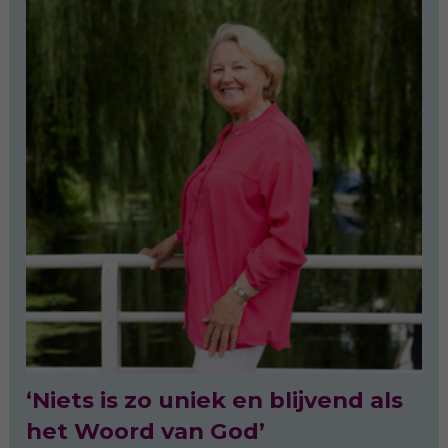
‘Niets is zo uniek en blijvend als
het Woord van God’