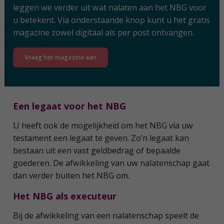
leggen we verder uit wat nalaten aan het NBG voor
u betekent. Via onderstaande knop kunt u het gratis
magazine zowel digitaal als per post ontvangen.
Vraag het magazine aan
Een legaat voor het NBG
U heeft ook de mogelijkheid om het NBG via uw
testament een legaat te geven. Zo’n legaat kan
bestaan uit een vast geldbedrag of bepaalde
goederen. De afwikkeling van uw nalatenschap gaat
dan verder buiten het NBG om.
Het NBG als executeur
Bij de afwikkeling van een nalatenschap speelt de