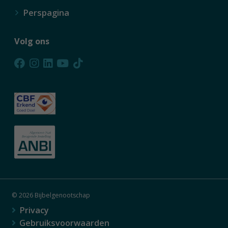
Perspagina
Volg ons
© 2026 Bijbelgenootschap
Privacy
Gebruiksvoorwaarden