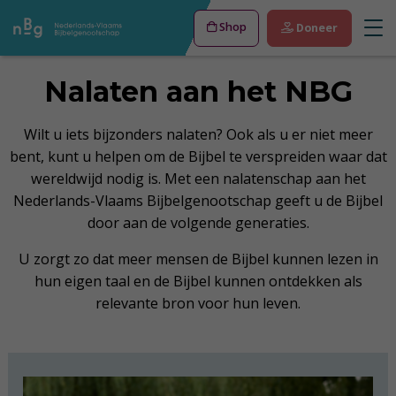
Shop
Doneer
Nalaten aan het NBG
Wilt u iets bijzonders nalaten? Ook als u er niet meer
bent, kunt u helpen om de Bijbel te verspreiden waar dat
wereldwijd nodig is. Met een nalatenschap aan het
Nederlands-Vlaams Bijbelgenootschap geeft u de Bijbel
door aan de volgende generaties.
U zorgt zo dat meer mensen de Bijbel kunnen lezen in
hun eigen taal en de Bijbel kunnen ontdekken als
relevante bron voor hun leven.