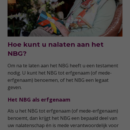
Hoe kunt u nalaten aan het
NBG?
Om na te laten aan het NBG heeft u een testament
nodig. U kunt het NBG tot erfgenaam (of mede-
erfgenaam) benoemen, of het NBG een legaat
geven.
Het NBG als erfgenaam
Als u het NBG tot erfgenaam (of mede-erfgenaam)
benoemt, dan krijgt het NBG een bepaald deel van
uw nalatenschap én is mede verantwoordelijk voor