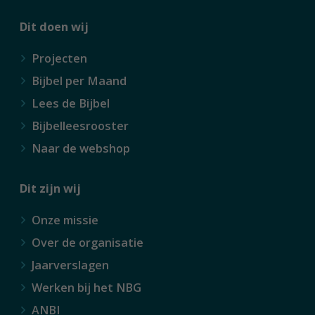
Dit doen wij
Projecten
Bijbel per Maand
Lees de Bijbel
Bijbelleesrooster
Naar de webshop
Dit zijn wij
Onze missie
Over de organisatie
Jaarverslagen
Werken bij het NBG
ANBI