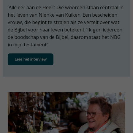
‘Alle eer aan de Heer.’ Die woorden staan centraal in
het leven van Nienke van Kuiken. Een bescheiden
vrouw, die begint te stralen als ze vertelt over wat
de Bijbel voor haar leven betekent. ‘Ik gun iedereen
de boodschap van de Bijbel, daarom staat het NBG
in mijn testament.’
Lees het interview