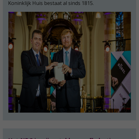
Koninklijk Huis bestaat al sinds 1815.