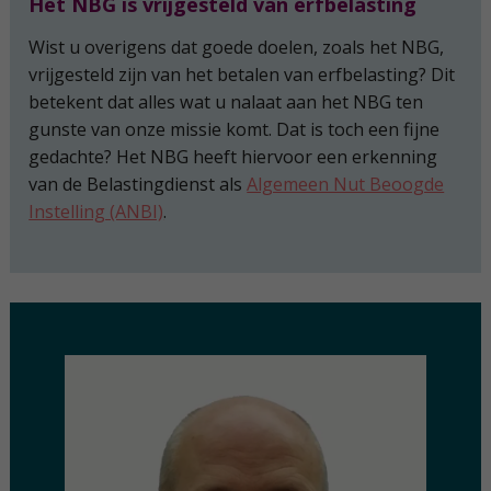
Het NBG is vrijgesteld van erfbelasting
Wist u overigens dat goede doelen, zoals het NBG,
vrijgesteld zijn van het betalen van erfbelasting? Dit
betekent dat alles wat u nalaat aan het NBG ten
gunste van onze missie komt. Dat is toch een fijne
gedachte? Het NBG heeft hiervoor een erkenning
van de Belastingdienst als
Algemeen Nut Beoogde
Instelling (ANBI)
.