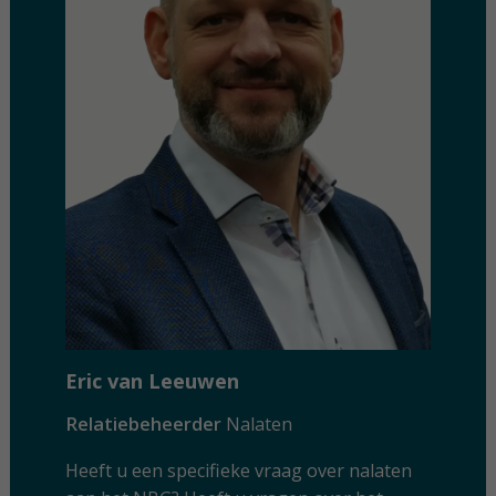
Eric van Leeuwen
Relatiebeheerder
Nalaten
Heeft u een specifieke vraag over nalaten