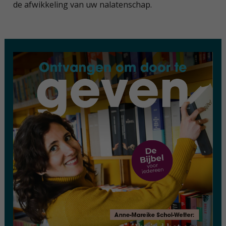
de afwikkeling van uw nalatenschap.