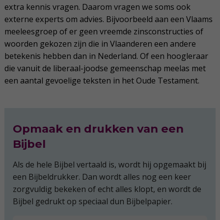
extra kennis vragen. Daarom vragen we soms ook
externe experts om advies. Bijvoorbeeld aan een Vlaams
meeleesgroep of er geen vreemde zinsconstructies of
woorden gekozen zijn die in Vlaanderen een andere
betekenis hebben dan in Nederland. Of een hoogleraar
die vanuit de liberaal-joodse gemeenschap meelas met
een aantal gevoelige teksten in het Oude Testament.
Opmaak en drukken van een
Bijbel
Als de hele Bijbel vertaald is, wordt hij opgemaakt bij
een Bijbeldrukker. Dan wordt alles nog een keer
zorgvuldig bekeken of echt alles klopt, en wordt de
Bijbel gedrukt op speciaal dun Bijbelpapier.