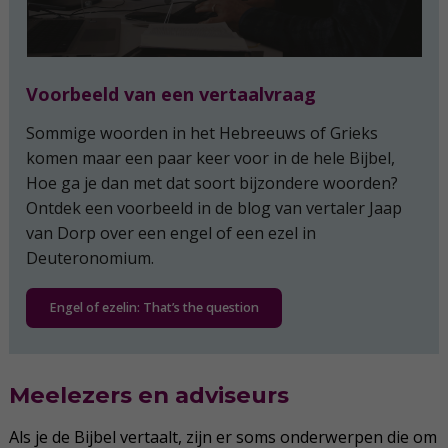
Voorbeeld van een vertaalvraag
Sommige woorden in het Hebreeuws of Grieks
komen maar een paar keer voor in de hele Bijbel,
Hoe ga je dan met dat soort bijzondere woorden?
Ontdek een voorbeeld in de blog van vertaler Jaap
van Dorp over een engel of een ezel in
Deuteronomium.
Engel of ezelin: That’s the question
Meelezers en adviseurs
Als je de Bijbel vertaalt, zijn er soms onderwerpen die om