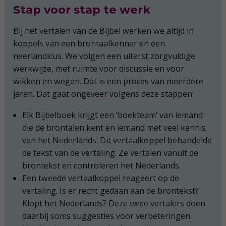
Stap voor stap te werk
Bij het vertalen van de Bijbel werken we altijd in
koppels van een brontaalkenner en een
neerlandicus. We volgen een uiterst zorgvuldige
werkwijze, met ruimte voor discussie en voor
wikken en wegen. Dat is een proces van meerdere
jaren. Dat gaat ongeveer volgens deze stappen:
Elk Bijbelboek krijgt een ‘boekteam’ van iemand
die de brontalen kent en iemand met veel kennis
van het Nederlands. Dit vertaalkoppel behandelde
de tekst van de vertaling. Ze vertalen vanuit de
brontekst en controleren het Nederlands.
Een tweede vertaalkoppel reageert op de
vertaling. Is er recht gedaan aan de brontekst?
Klopt het Nederlands? Deze twee vertalers doen
daarbij soms suggesties voor verbeteringen.