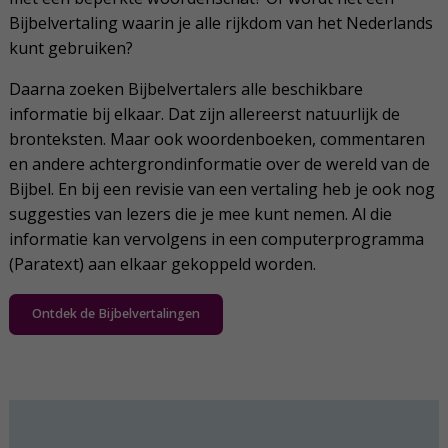
Bijbelvertaling waarin je alle rijkdom van het Nederlands
kunt gebruiken?
Daarna zoeken Bijbelvertalers alle beschikbare
informatie bij elkaar. Dat zijn allereerst natuurlijk de
bronteksten. Maar ook woordenboeken, commentaren
en andere achtergrondinformatie over de wereld van de
Bijbel. En bij een revisie van een vertaling heb je ook nog
suggesties van lezers die je mee kunt nemen. Al die
informatie kan vervolgens in een computerprogramma
(Paratext) aan elkaar gekoppeld worden.
Ontdek de Bijbelvertalingen