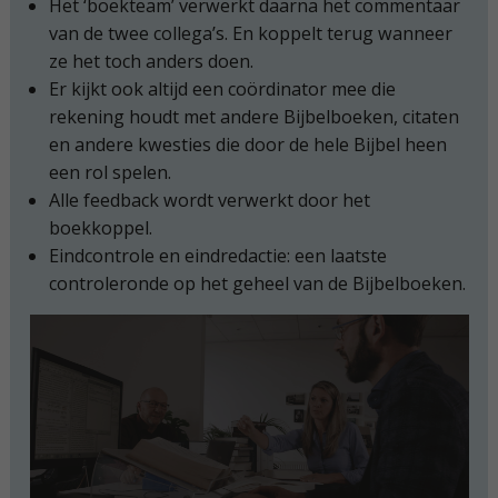
Het ‘boekteam’ verwerkt daarna het commentaar
van de twee collega’s. En koppelt terug wanneer
ze het toch anders doen.
Er kijkt ook altijd een coördinator mee die
rekening houdt met andere Bijbelboeken, citaten
en andere kwesties die door de hele Bijbel heen
een rol spelen.
Alle feedback wordt verwerkt door het
boekkoppel.
Eindcontrole en eindredactie: een laatste
controleronde op het geheel van de Bijbelboeken.