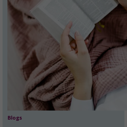
Blogs