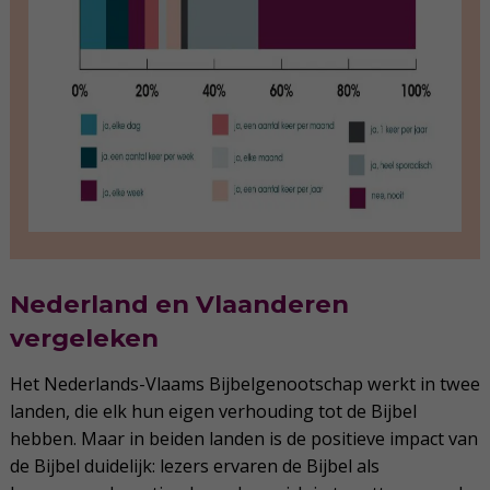
Nederland en Vlaanderen
vergeleken
Het Nederlands-Vlaams Bijbelgenootschap werkt in twee
landen, die elk hun eigen verhouding tot de Bijbel
hebben. Maar in beiden landen is de positieve impact van
de Bijbel duidelijk: lezers ervaren de Bijbel als