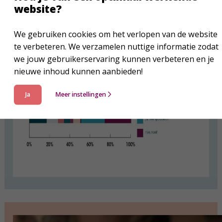
website?
We gebruiken cookies om het verlopen van de website
te verbeteren. We verzamelen nuttige informatie zodat
we jouw gebruikerservaring kunnen verbeteren en je
nieuwe inhoud kunnen aanbieden!
Ja
Meer instellingen