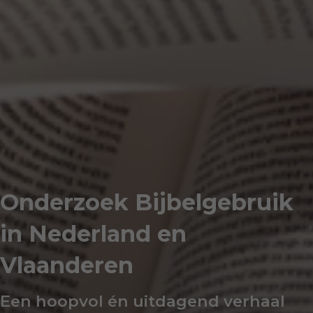
Onderzoek Bijbelgebruik
in Nederland en
Vlaanderen
Een hoopvol én uitdagend verhaal