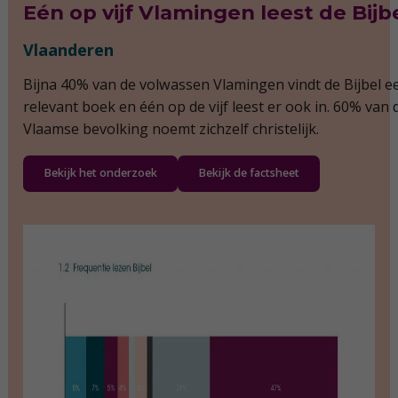
Eén op vijf Vlamingen leest de Bijb
Vlaanderen
Bijna 40% van de volwassen Vlamingen vindt de Bijbel e
relevant boek en één op de vijf leest er ook in. 60% van 
Vlaamse bevolking noemt zichzelf christelijk.
Bekijk het onderzoek
Bekijk de factsheet