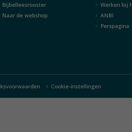
Bijbelleesrooster
Werken bij 
Naar de webshop
ANBI
Perspagina
iksvoorwaarden
Cookie-instellingen