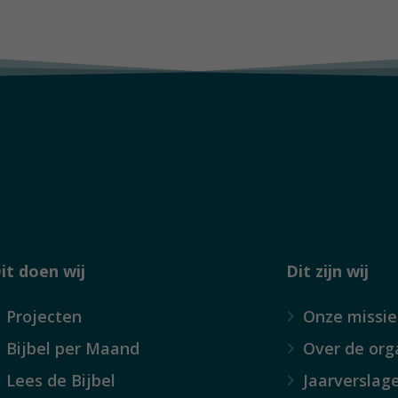
it doen wij
Dit zijn wij
Projecten
Onze missie
Bijbel per Maand
Over de org
Lees de Bijbel
Jaarverslag