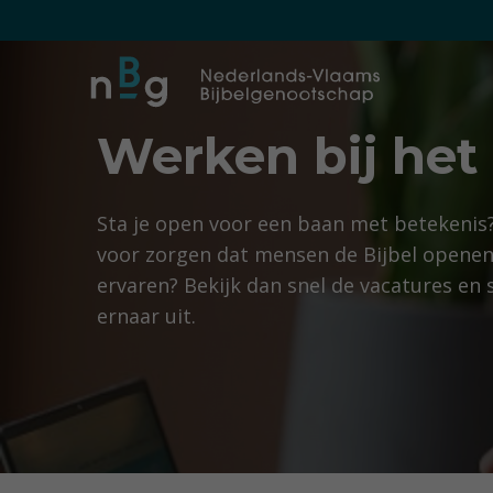
Werken bij he
Sta je open voor een baan met betekenis? 
voor zorgen dat mensen de Bijbel openen
ervaren? Bekijk dan snel de vacatures en s
ernaar uit.