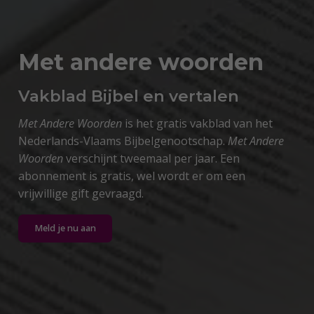
Met andere woorden
Vakblad Bijbel en vertalen
Met Andere Woorden
is het gratis vakblad van het
Nederlands-Vlaams Bijbelgenootschap.
Met Andere
Woorden
verschijnt tweemaal per jaar. Een
abonnement is gratis, wel wordt er om een
vrijwillige gift gevraagd.
Meld je nu aan