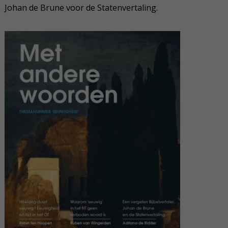
Johan de Brune voor de Statenvertaling.