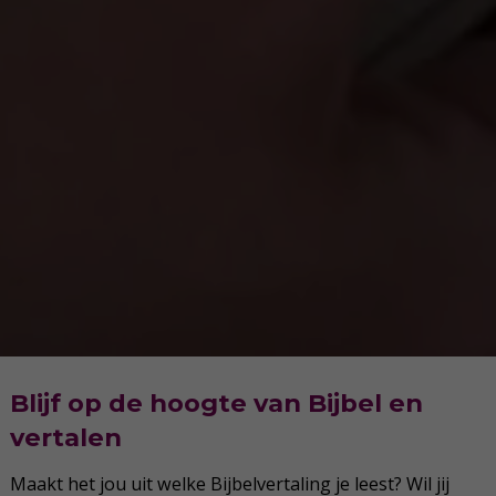
Blijf op de hoogte van Bijbel en
vertalen
Maakt het jou uit welke Bijbelvertaling je leest? Wil jij