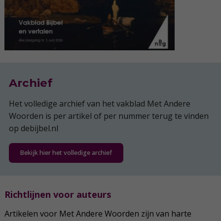
Archief
Het volledige archief van het vakblad Met Andere
Woorden is per artikel of per nummer terug te vinden
op debijbel.nl
Bekijk hier het volledige archief
Richtlijnen voor auteurs
Artikelen voor Met Andere Woorden zijn van harte