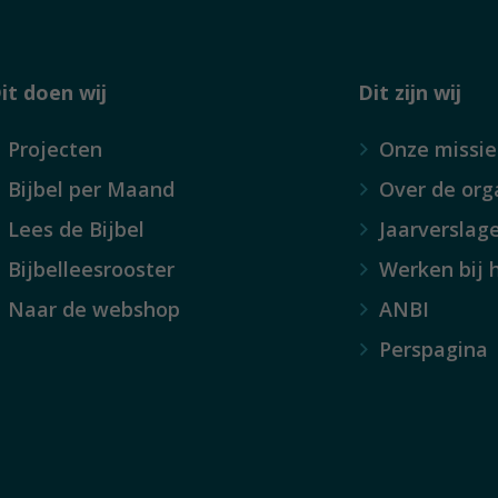
it doen wij
Dit zijn wij
Projecten
Onze missie
Bijbel per Maand
Over de org
Lees de Bijbel
Jaarverslag
Bijbelleesrooster
Werken bij 
Naar de webshop
ANBI
Perspagina