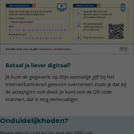
Betaal je liever digitaal?
Je kunt de gegevens op
Mijn eenmalige gift
bij het
internetbankieren gewoon overnemen zoals je dat bij
de acceptgiro ook deed. Je kunt ook de QR-code
scannen, dat is nog eenvoudiger.
Onduidelijkheden?
Neem gerust contact op met het NBG via