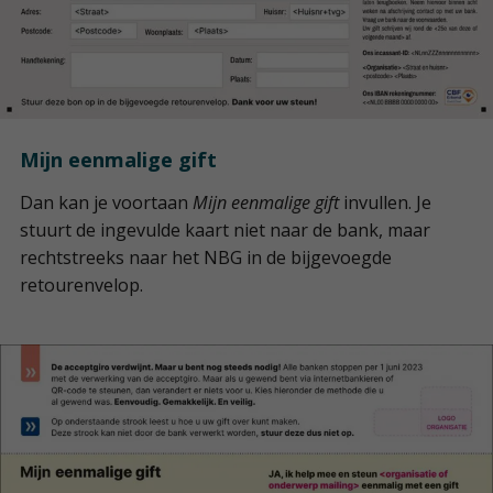
Mijn eenmalige gift
Dan kan je voortaan
Mijn eenmalige gift
invullen. Je
stuurt de ingevulde kaart niet naar de bank, maar
rechtstreeks naar het NBG in de bijgevoegde
retourenvelop.