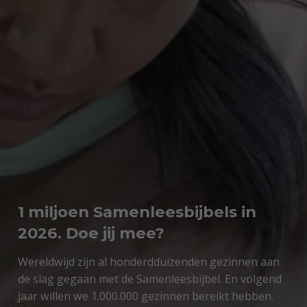
1 miljoen Samenleesbijbels in
2026. Doe jij mee?
Wereldwijd zijn al honderdduizenden gezinnen aan
de slag gegaan met de Samenleesbijbel. En volgend
jaar willen we 1.000.000 gezinnen bereikt hebben.