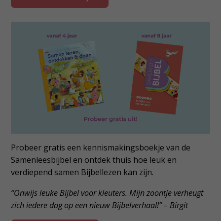
Probeer gratis een kennismakingsboekje van de
Samenleesbijbel en ontdek thuis hoe leuk en
verdiepend samen Bijbellezen kan zijn.
“Onwijs leuke Bijbel voor kleuters. Mijn zoontje verheugt
zich iedere dag op een nieuw Bijbelverhaal!” – Birgit