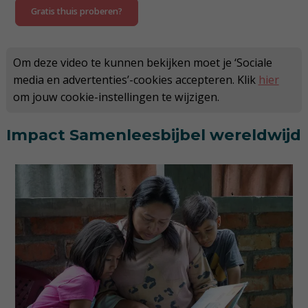
Gratis thuis proberen?
Om deze video te kunnen bekijken moet je ‘Sociale
media en advertenties’-cookies accepteren. Klik
hier
om jouw cookie-instellingen te wijzigen.
Impact Samenleesbijbel wereldwijd