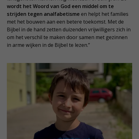
wordt het Woord van God een middel om te
strijden tegen analfabetisme
en helpt het families
met het bouwen aan een betere toekomst. Met de
Bijbel in de hand zetten duizenden vrijwilligers zich in
om het verschil te maken door samen met gezinnen
in arme wijken in de Bijbel te lezen.”