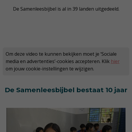
De Samenleesbijbel is al in 39 landen uitgedeeld.
Om deze video te kunnen bekijken moet je ‘Sociale
media en advertenties’-cookies accepteren. Klik
hier
om jouw cookie-instellingen te wijzigen.
De Samenleesbijbel bestaat 10 jaar