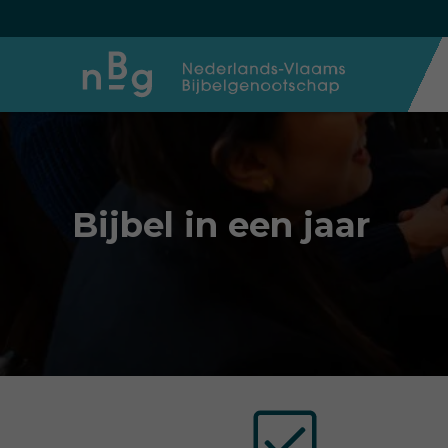
Bijbel in een jaar