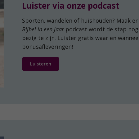
Luister via onze podcast
Sporten, wandelen of huishouden? Maak er
Bijbel in een jaar
podcast wordt de stap nog 
bezig te zijn. Luister gratis waar en wannee
bonusafleveringen!
Luisteren