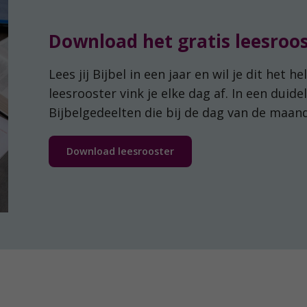
Download het gratis leesroo
Lees jij Bijbel in een jaar en wil je dit het 
leesrooster vink je elke dag af. In een duidel
Bijbelgedeelten die bij de dag van de maan
Download leesrooster