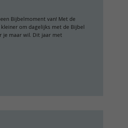
 een Bijbelmoment van! Met de
kleiner om dagelijks met de Bijbel
r je maar wil. Dit jaar met