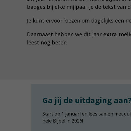
badges bij elke mijlpaal. Je de tekst van 
Je kunt ervoor kiezen om dagelijks een no
Daarnaast hebben we dit jaar
extra toel
leest nog beter.
Ga jij de uitdaging aan
Start op 1 januari en lees samen met d
hele Bijbel in 2026!