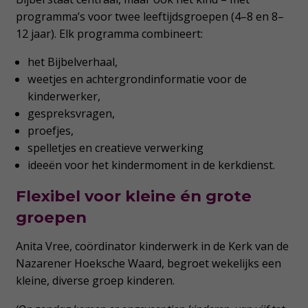
programma’s voor twee leeftijdsgroepen (4–8 en 8–
12 jaar). Elk programma combineert:
het Bijbelverhaal,
weetjes en achtergrondinformatie voor de
kinderwerker,
gespreksvragen,
proefjes,
spelletjes en creatieve verwerking
ideeën voor het kindermoment in de kerkdienst.
Flexibel voor kleine én grote
groepen
Anita Vree, coördinator kinderwerk in de Kerk van de
Nazarener Hoeksche Waard, begroet wekelijks een
kleine, diverse groep kinderen.