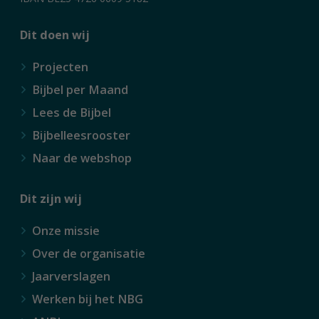
Dit doen wij
Projecten
Bijbel per Maand
Lees de Bijbel
Bijbelleesrooster
Naar de webshop
Dit zijn wij
Onze missie
Over de organisatie
Jaarverslagen
Werken bij het NBG