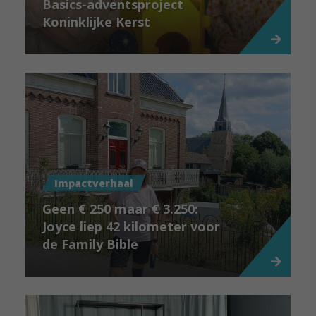
Basics-adventsproject
Koninklijke Kerst
Impactverhaal
Geen € 250 maar € 3.250:
Joyce liep 42 kilometer voor
de Family Bible