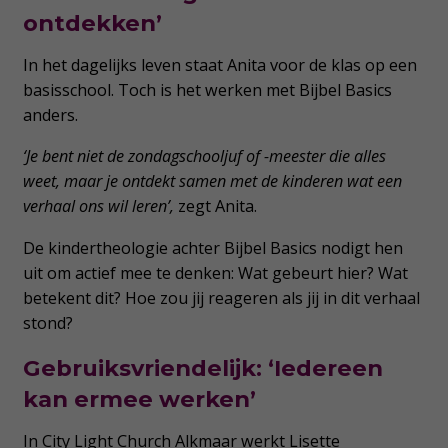
ontdekken’
In het dagelijks leven staat Anita voor de klas op een
basisschool. Toch is het werken met Bijbel Basics
anders.
‘Je bent niet de zondagschooljuf of -meester die alles
weet, maar je ontdekt samen met de kinderen wat een
verhaal ons wil leren’,
zegt Anita.
De kindertheologie achter Bijbel Basics nodigt hen
uit om actief mee te denken: Wat gebeurt hier? Wat
betekent dit? Hoe zou jij reageren als jij in dit verhaal
stond?
Gebruiksvriendelijk: ‘Iedereen
kan ermee werken’
In City Light Church Alkmaar werkt Lisette