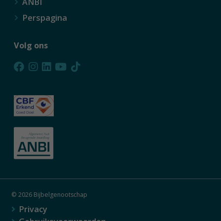
ANBI
Perspagina
Volg ons
© 2026 Bijbelgenootschap
Privacy