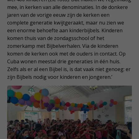
mee, in kerken van alle denominaties. In de donkere
jaren van de vorige eeuw zijn de kerken een
complete generatie kwijtgeraakt, maar nu zien we
een enorme behoefte aan kinderbijbels. Kinderen
komen thuis van de zondagsschool of het
zomerkamp met Bijbelverhalen. Via de kinderen
komen de kerken ook met de ouders in contact. Op
Cuba wonen meestal drie generaties in één huis.
Zelfs als er al een Bijbel is, is dat vaak niet genoeg: er
zijn Bijbels nodig voor kinderen en jongeren.’