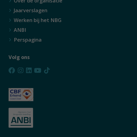
Over de organisatie
Jaarverslagen
Werken bij het NBG
ANBI
Perspagina
Volg ons