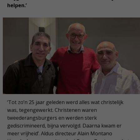
helpen.’
‘Tot zo’n 25 jaar geleden werd alles wat christelijk
was, tegengewerkt. Christenen waren
tweederangsburgers en werden sterk
gediscrimineerd, bijna vervolgd. Daarna kwam er
meer vrijheid’. Aldus directeur Alain Montano