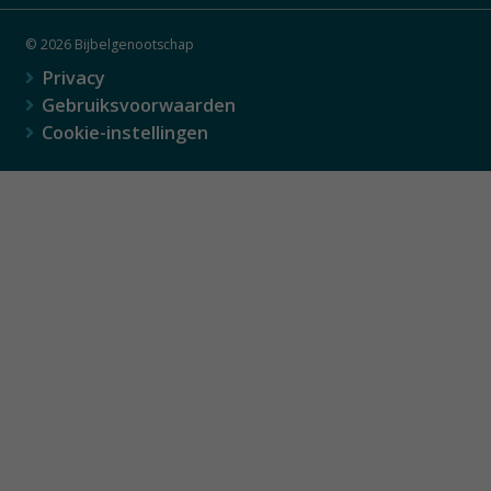
© 2026 Bijbelgenootschap
Privacy
Gebruiksvoorwaarden
Cookie-instellingen