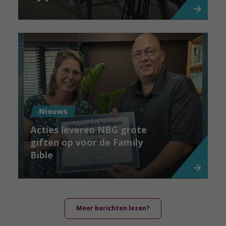
Nieuws
Acties leveren NBG grote
giften op voor de Family
Bible
Meer berichten lezen?