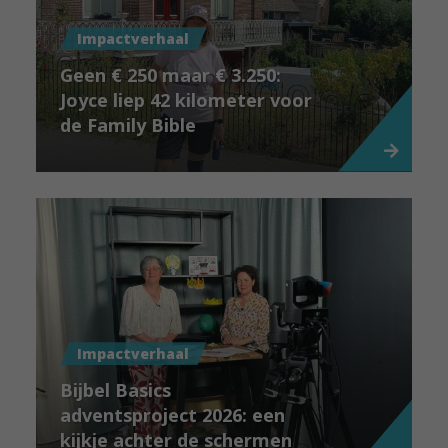
Impactverhaal
Geen € 250 maar € 3.250:
Joyce liep 42 kilometer voor
de Family Bible
Impactverhaal
Bijbel Basics
adventsproject 2026: een
kijkje achter de schermen