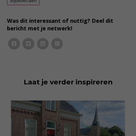
Bijbelvertalen
Was dit interessant of nuttig? Deel dit
bericht met je netwerk!
Laat je verder inspireren