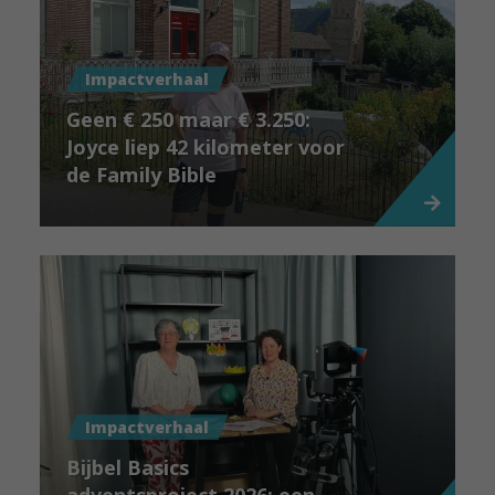
Impactverhaal
Geen € 250 maar € 3.250:
Joyce liep 42 kilometer voor
de Family Bible
Impactverhaal
Bijbel Basics