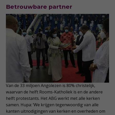
Betrouwbare partner
Van de 33 miljoen Angolezen is 80% christelijk,
waarvan de helft Rooms-Katholiek is en de andere
helft protestants. Het ABG werkt met alle kerken
samen. Hupa: ‘We krijgen tegenwoordig van alle
kanten uitnodigingen van kerken en overheden om