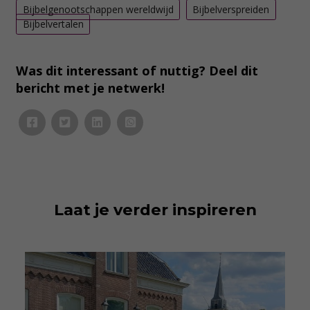
Bijbelgenootschappen wereldwijd
Bijbelverspreiden
Bijbelvertalen
Was dit interessant of nuttig? Deel dit
bericht met je netwerk!
Laat je verder inspireren