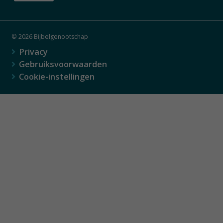
© 2026 Bijbelgenootschap
Privacy
Gebruiksvoorwaarden
Cookie-instellingen