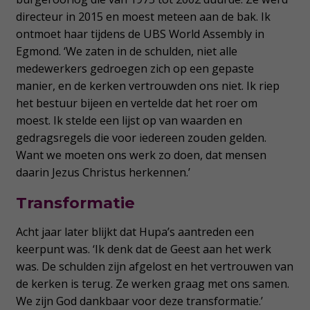
directeur in 2015 en moest meteen aan de bak. Ik
ontmoet haar tijdens de UBS World Assembly in
Egmond. ‘We zaten in de schulden, niet alle
medewerkers gedroegen zich op een gepaste
manier, en de kerken vertrouwden ons niet. Ik riep
het bestuur bijeen en vertelde dat het roer om
moest. Ik stelde een lijst op van waarden en
gedragsregels die voor iedereen zouden gelden.
Want we moeten ons werk zo doen, dat mensen
daarin Jezus Christus herkennen.’
Transformatie
Acht jaar later blijkt dat Hupa’s aantreden een
keerpunt was. ‘Ik denk dat de Geest aan het werk
was. De schulden zijn afgelost en het vertrouwen van
de kerken is terug. Ze werken graag met ons samen.
We zijn God dankbaar voor deze transformatie.’