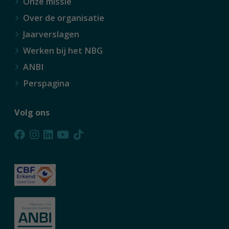
Onze missie
Over de organisatie
Jaarverslagen
Werken bij het NBG
ANBI
Perspagina
Volg ons