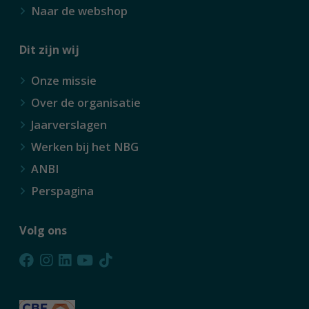
Naar de webshop
Dit zijn wij
Onze missie
Over de organisatie
Jaarverslagen
Werken bij het NBG
ANBI
Perspagina
Volg ons