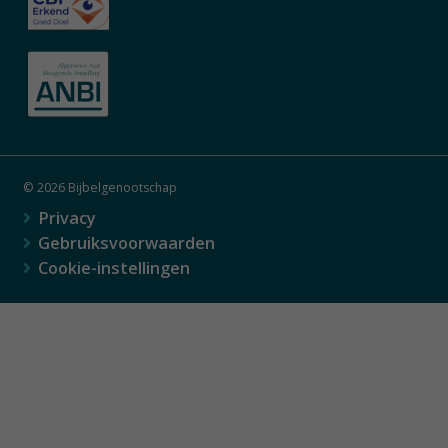
© 2026 Bijbelgenootschap
Privacy
Gebruiksvoorwaarden
Cookie-instellingen