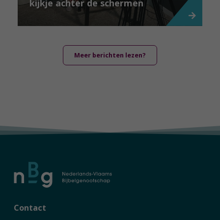
kijkje achter de schermen
Meer berichten lezen?
Contact