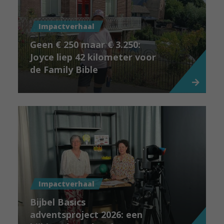
Impactverhaal
Geen € 250 maar € 3.250:
Joyce liep 42 kilometer voor
de Family Bible
Impactverhaal
Bijbel Basics
adventsproject 2026: een