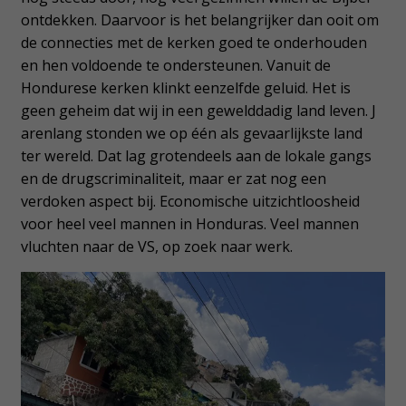
ontdekken. Daarvoor is het belangrijker dan ooit om
de connecties met de kerken goed te onderhouden
en hen voldoende te ondersteunen. Vanuit de
Hondurese kerken klinkt eenzelfde geluid. Het is
geen geheim dat wij in een gewelddadig land leven. J
arenlang stonden we op één als gevaarlijkste land
ter wereld. Dat lag grotendeels aan de lokale gangs
en de drugscriminaliteit, maar er zat nog een
verdoken aspect bij. Economische uitzichtloosheid
voor heel veel mannen in Honduras. Veel mannen
vluchten naar de VS, op zoek naar werk.