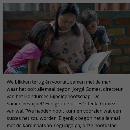
We blikken terug én vooruit, samen met de man
waar het ooit allemaal begon: Jorgé Gomez, directeur
van het Hondurees Bijbelgenootschap. ‘De
Samenleesbijbel? Een groot succes!’ steekt Gomez
van wal. “We hadden nooit kunnen voorzien wat een
succes het zou worden. Eigenlijk begon het allemaal
met de kardinaal van Tegucigalpa, onze hoofdstad.