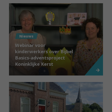
Nieuws
Webinar voor
kinderwerkers over Bijbel
Basics-adventsproject
Koninklijke Kerst