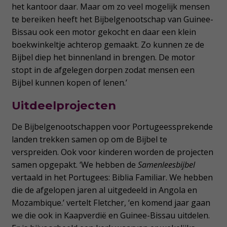
het kantoor daar. Maar om zo veel mogelijk mensen
te bereiken heeft het Bijbelgenootschap van Guinee-
Bissau ook een motor gekocht en daar een klein
boekwinkeltje achterop gemaakt. Zo kunnen ze de
Bijbel diep het binnenland in brengen. De motor
stopt in de afgelegen dorpen zodat mensen een
Bijbel kunnen kopen of lenen.’
Uitdeelprojecten
De Bijbelgenootschappen voor Portugeessprekende
landen trekken samen op om de Bijbel te
verspreiden. Ook voor kinderen worden de projecten
samen opgepakt. ‘We hebben de
Samenleesbijbel
vertaald in het Portugees: Biblia Familiar. We hebben
die de afgelopen jaren al uitgedeeld in Angola en
Mozambique.’ vertelt Fletcher, ‘en komend jaar gaan
we die ook in Kaapverdië en Guinee-Bissau uitdelen.