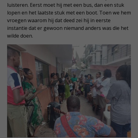
luisteren. Eerst moet hij met een bus, dan een stuk
lopen en het laatste stuk met een boot. Toen we hem
vroegen waarom hij dat deed zei hij in eerste
instantie dat er gewoon niemand anders was die het
wilde doen.