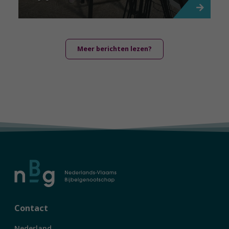
Meer berichten lezen?
Contact
Nederland