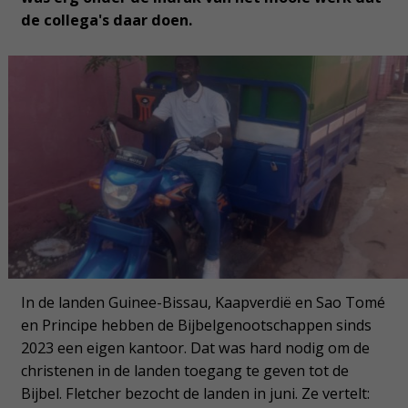
de collega's daar doen.
In de landen Guinee-Bissau, Kaapverdië en Sao Tomé
en Principe hebben de Bijbelgenootschappen sinds
2023 een eigen kantoor. Dat was hard nodig om de
christenen in de landen toegang te geven tot de
Bijbel. Fletcher bezocht de landen in juni. Ze vertelt: