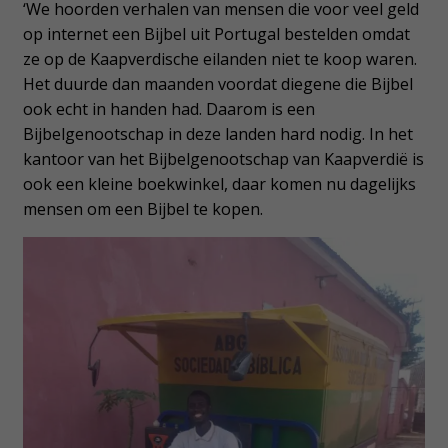
‘We hoorden verhalen van mensen die voor veel geld
op internet een Bijbel uit Portugal bestelden omdat
ze op de Kaapverdische eilanden niet te koop waren.
Het duurde dan maanden voordat diegene die Bijbel
ook echt in handen had. Daarom is een
Bijbelgenootschap in deze landen hard nodig. In het
kantoor van het Bijbelgenootschap van Kaapverdië is
ook een kleine boekwinkel, daar komen nu dagelijks
mensen om een Bijbel te kopen.