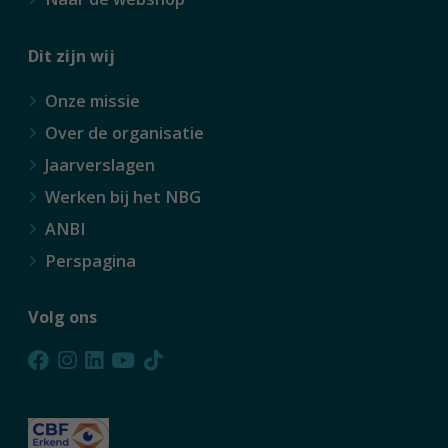
Dit zijn wij
Onze missie
Over de organisatie
Jaarverslagen
Werken bij het NBG
ANBI
Perspagina
Volg ons