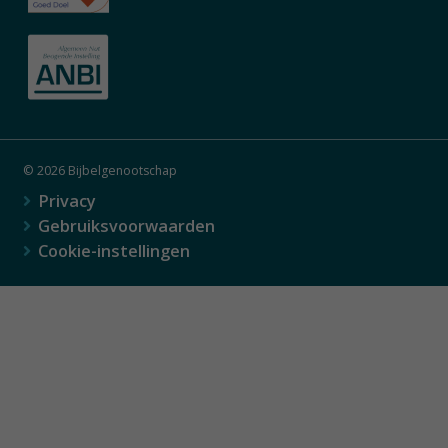
© 2026 Bijbelgenootschap
Privacy
Gebruiksvoorwaarden
Cookie-instellingen