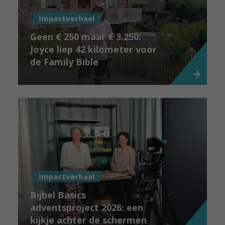
Impactverhaal
Geen € 250 maar € 3.250:
Joyce liep 42 kilometer voor
de Family Bible
Impactverhaal
Bijbel Basics
adventsproject 2026: een
kijkje achter de schermen