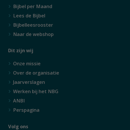
Bijbel per Maand
Lees de Bijbel
Bijbelleesrooster
Naar de webshop
Dit zijn wij
Onze missie
Over de organisatie
Jaarverslagen
Werken bij het NBG
ANBI
Perspagina
Volg ons