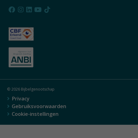
© 2026 Bijbelgenootschap
Privacy
Gebruiksvoorwaarden
Cookie-instellingen