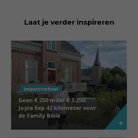
Laat je verder inspireren
Impactverhaal
Geen € 250 maar € 3.250:
Joyce liep 42 kilometer voor
de Family Bible