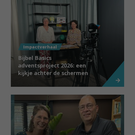
Impactverhaal
Bijbel Basics
adventsproject 2026: een
kijkje achter de schermen