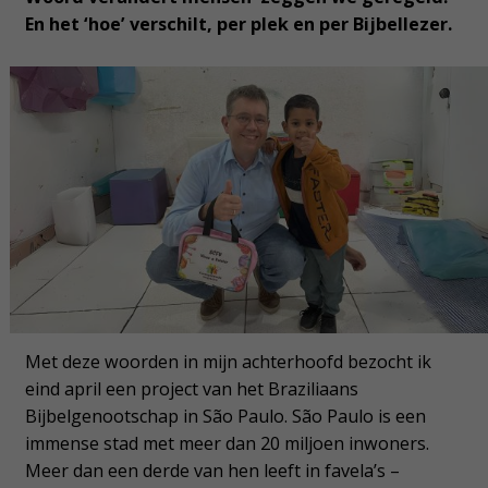
En het ‘hoe’ verschilt, per plek en per Bijbellezer.
Met deze woorden in mijn achterhoofd bezocht ik
eind april een project van het Braziliaans
Bijbelgenootschap in São Paulo. São Paulo is een
immense stad met meer dan 20 miljoen inwoners.
Meer dan een derde van hen leeft in favela’s –