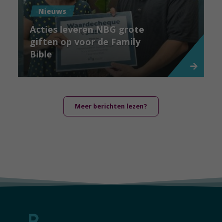
Nieuws
Acties leveren NBG grote
giften op voor de Family
Bible
Meer berichten lezen?