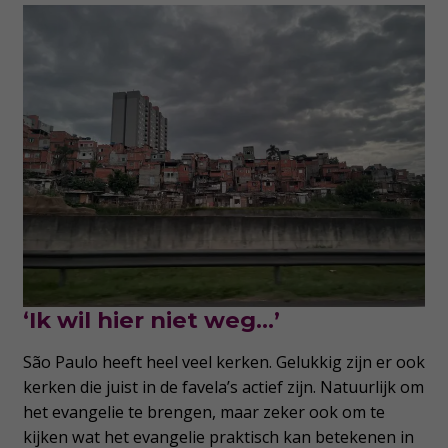
‘Ik wil hier niet weg…’
São Paulo heeft heel veel kerken. Gelukkig zijn er ook
kerken die juist in de favela’s actief zijn. Natuurlijk om
het evangelie te brengen, maar zeker ook om te
kijken wat het evangelie praktisch kan betekenen in