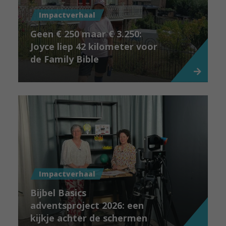
Impactverhaal
Geen € 250 maar € 3.250:
Joyce liep 42 kilometer voor
de Family Bible
Impactverhaal
Bijbel Basics
adventsproject 2026: een
kijkje achter de schermen