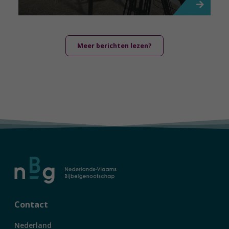
Meer berichten lezen?
Contact
Nederland