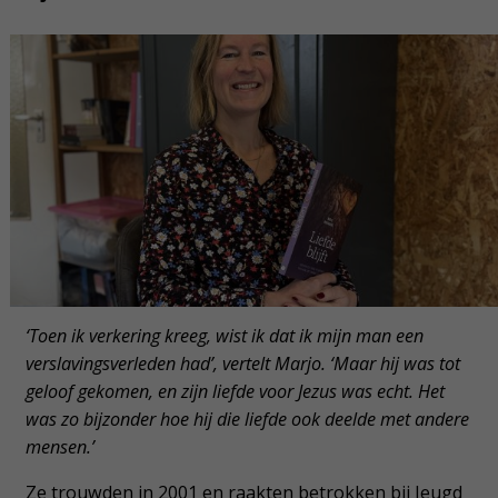
‘Toen ik verkering kreeg, wist ik dat ik mijn man een
verslavingsverleden had’, vertelt Marjo. ‘Maar hij was tot
geloof gekomen, en zijn liefde voor Jezus was echt. Het
was zo bijzonder hoe hij die liefde ook deelde met andere
mensen.’
Ze trouwden in 2001 en raakten betrokken bij Jeugd