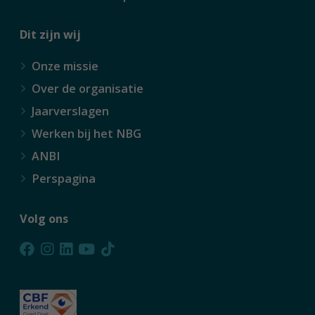
Dit zijn wij
Onze missie
Over de organisatie
Jaarverslagen
Werken bij het NBG
ANBI
Perspagina
Volg ons