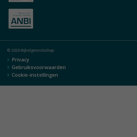
© 2026 Bijbelgenootschap
Privacy
Gebruiksvoorwaarden
Cookie-instellingen