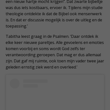
een nieuw hartje mocht krijgen”. Dat zwarte bijbeltje
was dus iets kostbaars, ervoer ik. Tijdens mijn studie
theologie ontdekte ik dat de Bijbel ook mensenwerk
is. En dat er discussie mogelijk is over de uitleg en de
toepassing.’
Tabitha leest graag in de Psalmen. ‘Daar ontdek ik
elke keer nieuwe pareltjes. Alle gevoelens en emoties
komen voorbij en soms wordt God zelfs ter
verantwoording geroepen. Dat mag er dus allemaal
zijn. Dat gaf mij ruimte, ook toen mijn vader twee jaar
geleden ernstig ziek werd en overleed.’