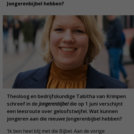
Jongerenbijbel hebben?
Theoloog en bedrijfskundige Tabitha van Krimpen
schreef in de
Jongerenbijbel
die op 1 juni verschijnt
een leesroute over geloofstwijfel. Wat kunnen
jongeren aan die nieuwe Jongerenbijbel hebben?
‘Ik ben heel blij met die Bijbel. Aan de vorige