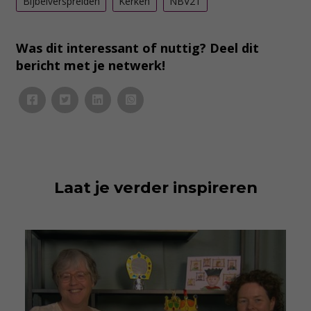
Bijbelverspreiden
Kerken
NBV21
Was dit interessant of nuttig? Deel dit
bericht met je netwerk!
Laat je verder inspireren