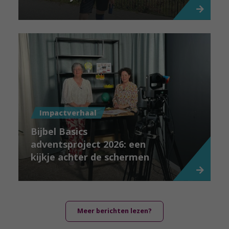
Impactverhaal
Bijbel Basics
adventsproject 2026: een
kijkje achter de schermen
Meer berichten lezen?