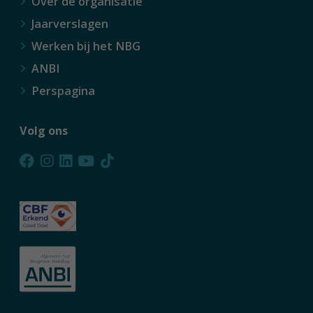
Over de organisatie
Jaarverslagen
Werken bij het NBG
ANBI
Perspagina
Volg ons