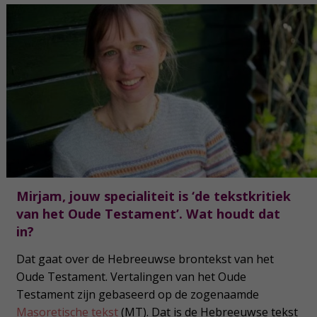
Mirjam, jouw specialiteit is ‘de tekstkritiek
van het Oude Testament’. Wat houdt dat
in?
Dat gaat over de Hebreeuwse brontekst van het
Oude Testament. Vertalingen van het Oude
Testament zijn gebaseerd op de zogenaamde
Masoretische tekst
(MT). Dat is de Hebreeuwse tekst