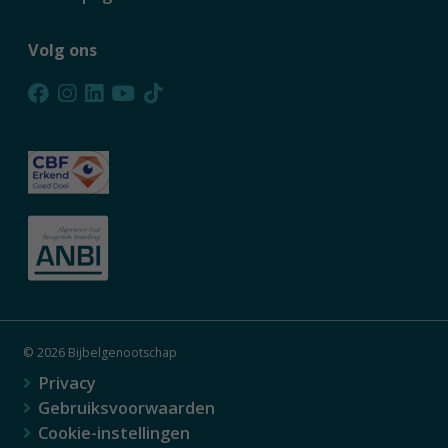
Volg ons
© 2026 Bijbelgenootschap
Privacy
Gebruiksvoorwaarden
Cookie-instellingen