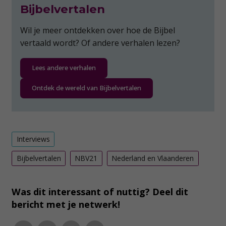
Bijbelvertalen
Wil je meer ontdekken over hoe de Bijbel
vertaald wordt? Of andere verhalen lezen?
Lees andere verhalen
Ontdek de wereld van Bijbelvertalen
Interviews
Bijbelvertalen
NBV21
Nederland en Vlaanderen
Was dit interessant of nuttig? Deel dit
bericht met je netwerk!