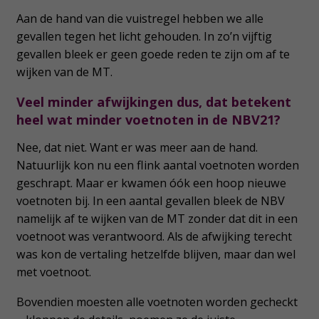
Aan de hand van die vuistregel hebben we alle
gevallen tegen het licht gehouden. In zo’n vijftig
gevallen bleek er geen goede reden te zijn om af te
wijken van de MT.
Veel minder afwijkingen dus, dat betekent
heel wat minder voetnoten in de NBV21?
Nee, dat niet. Want er was meer aan de hand.
Natuurlijk kon nu een flink aantal voetnoten worden
geschrapt. Maar er kwamen óók een hoop nieuwe
voetnoten bij. In een aantal gevallen bleek de NBV
namelijk af te wijken van de MT zonder dat dit in een
voetnoot was verantwoord. Als de afwijking terecht
was kon de vertaling hetzelfde blijven, maar dan wel
met voetnoot.
Bovendien moesten alle voetnoten worden gecheckt