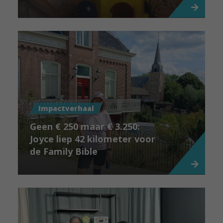
Impactverhaal
Geen € 250 maar € 3.250:
Joyce liep 42 kilometer voor
de Family Bible