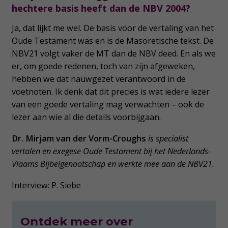
hechtere basis heeft dan de NBV 2004?
Ja, dat lijkt me wel. De basis voor de vertaling van het
Oude Testament was en is de Masoretische tekst. De
NBV21 volgt vaker de MT dan de NBV deed. En als we
er, om goede redenen, toch van zijn afgeweken,
hebben we dat nauwgezet verantwoord in de
voetnoten. Ik denk dat dit precies is wat iedere lezer
van een goede vertaling mag verwachten – ook de
lezer aan wie al die details voorbijgaan.
Dr. Mirjam van der Vorm-Croughs
is specialist
vertalen en exegese Oude Testament bij het Nederlands-
Vlaams Bijbelgenootschap en werkte mee aan de NBV21.
Interview: P. Siebe
Ontdek meer over