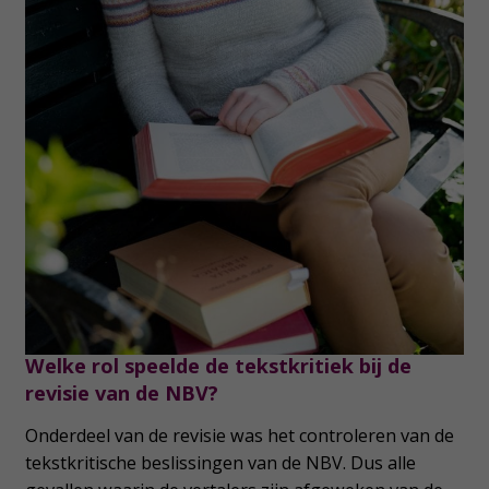
Welke rol speelde de tekstkritiek bij de
revisie van de NBV?
Onderdeel van de revisie was het controleren van de
tekstkritische beslissingen van de NBV. Dus alle