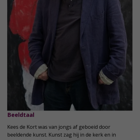
Beeldtaal
Kees de Kort was van jongs af geboeid door
beeldende kunst. Kunst zag hij in de kerk en in