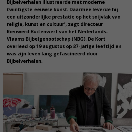
Bijbelverhalen illustreerde met moderne
twintigste-eeuwse kunst. Daarmee leverde hij
een uitzonderlijke prestatie op het snijvlak van
religie, kunst en cultuur’, zegt directeur
Rieuwerd Buitenwerf van het Nederlands-
Vlaams Bijbelgenootschap (NBG). De Kort
overleed op 19 augustus op 87-jarige leeftijd en
was zijn leven lang gefascineerd door
Bijbelverhalen.