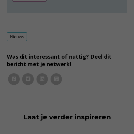
Nieuws
Was dit interessant of nuttig? Deel dit
bericht met je netwerk!
Laat je verder inspireren