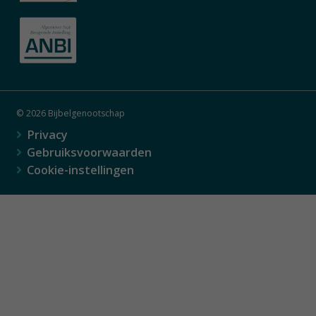
© 2026 Bijbelgenootschap
Privacy
Gebruiksvoorwaarden
Cookie-instellingen