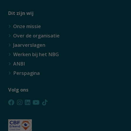
Dit zijn wij
Onze missie
Over de organisatie
Jaarverslagen
Werken bij het NBG
ANBI
Perspagina
Volg ons