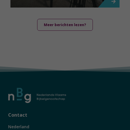
Meer berichten lezen?
Contact
Nederland