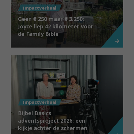
Impactverhaal
Geen € 250 maar € 3.250:
Joyce liep 42 kilometer voor
de Family Bible
Impactverhaal
Bijbel Basics
adventsproject 2026: een
kijkje achter de schermen