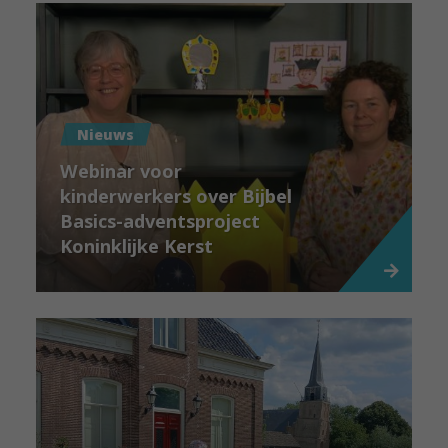
Nieuws
Webinar voor
kinderwerkers over Bijbel
Basics-adventsproject
Koninklijke Kerst