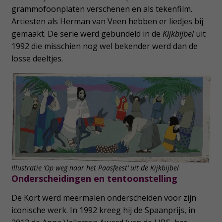
grammofoonplaten verschenen en als tekenfilm.
Artiesten als Herman van Veen hebben er liedjes bij
gemaakt. De serie werd gebundeld in de
Kijkbijbel
uit
1992 die misschien nog wel bekender werd dan de
losse deeltjes.
Illustratie ‘Op weg naar het Paasfeest’ uit de Kijkbijbel
Onderscheidingen en tentoonstelling
De Kort werd meermalen onderscheiden voor zijn
iconische werk. In 1992 kreeg hij de Spaanprijs, in