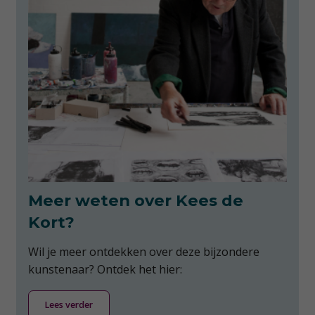
Meer weten over Kees de
Kort?
Wil je meer ontdekken over deze bijzondere
kunstenaar? Ontdek het hier:
Lees verder