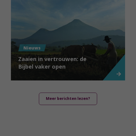
Nieuws
Zaaien in vertrouwen: de
Bijbel vaker open
Meer berichten lezen?