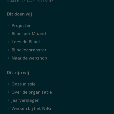
IBAN BE25 4726 0609 5182
Dit doen wij
Projecten
Bijbel per Maand
Lees de Bijbel
Bijbelleesrooster
Naar de webshop
Dit zijn wij
Onze missie
Over de organisatie
Jaarverslagen
Werken bij het NBG