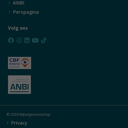
ANBI
Perspagina
Volg ons
© 2026 Bijbelgenootschap
Privacy