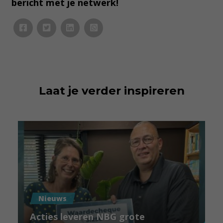
bericht met je netwerk!
Laat je verder inspireren
Nieuws
Acties leveren NBG grote