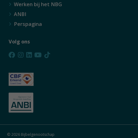
Werken bij het NBG
ANBI
Perspagina
Volg ons
© 2026 Bijbelgenootschap