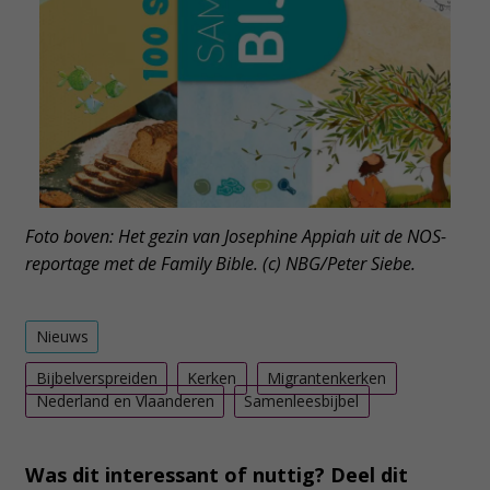
Foto boven: Het gezin van Josephine Appiah uit de NOS-
reportage met de Family Bible. (c) NBG/Peter Siebe.
Nieuws
Bijbelverspreiden
Kerken
Migrantenkerken
Nederland en Vlaanderen
Samenleesbijbel
Was dit interessant of nuttig? Deel dit