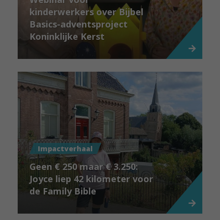
kinderwerkers over Bijbel
Basics-adventsproject
Koninklijke Kerst
Impactverhaal
Geen € 250 maar € 3.250:
Joyce liep 42 kilometer voor
de Family Bible