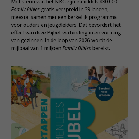
Met steun van het NBG zijn inmiddels 880.000
Family Bibles
gratis verspreid in 39 landen,
meestal samen met een kerkelijk programma
voor ouders en jeugdleiders. Dat bevordert het
effect van deze Bijbel: verbinding in en vorming
van gezinnen. In de loop van 2026 wordt de
mijlpaal van 1 miljoen
Family Bibles
bereikt.