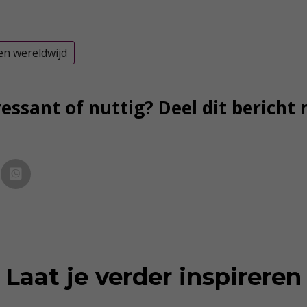
en wereldwijd
essant of nuttig? Deel dit bericht 
Laat je verder inspireren