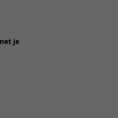
met je