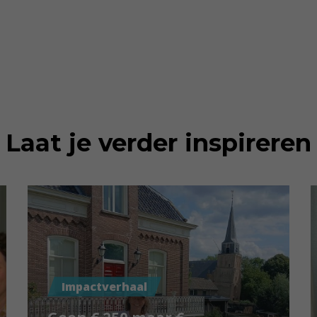
Laat je verder inspireren
Impactverhaal