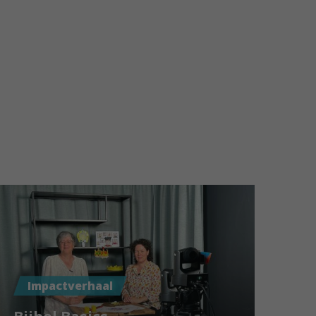
Impactverhaal