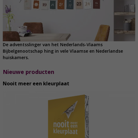
De adventsslinger van het Nederlands-Vlaams
Bijbelgenootschap hing in vele Vlaamse en Nederlandse
huiskamers.
Nieuwe producten
Nooit meer een kleurplaat