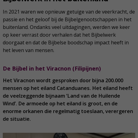
In 2021 waren we opnieuw getuige van de veerkracht, de
passie en het geloof bij de Bijbelgenootschappen in het
buitenland. Ondanks veel uitdagingen, werden we keer
op keer verrast door verhalen dat het Bijbelwerk
doorgaat en dat de Bijbelse boodschap impact heeft in
het leven van mensen.
De Bijbel in het Viracnon (Filipijnen)
Het Viracnon wordt gesproken door bijna 200.000
mensen op het eiland Catanduanes. Het eiland heeft
de veelzeggende bijnaam ‘Land van de Huilende
Wind’. De armoede op het eiland is groot, en de
enorme orkanen die regelmatig toeslaan, verergeren
de situatie.