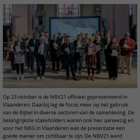
Op 23 oktober is de NBV21 officieel gepresenteerd in
Vlaanderen. Daarbij lag de focus meer op het gebruik
van de Bijbel in diverse sectoren van de samenleving. De
belangrijkste stakeholders waren ook hier aanwezig en
voor het NBG in Vlaanderen was de presentatie een
goede manier om zichtbaar te zijn. De NBV21 werd