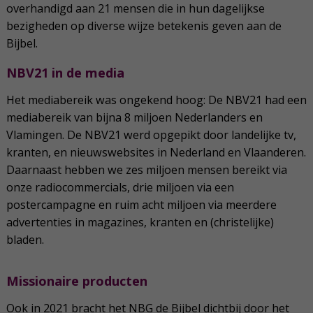
overhandigd aan 21 mensen die in hun dagelijkse
bezigheden op diverse wijze betekenis geven aan de
Bijbel.
NBV21 in de media
Het mediabereik was ongekend hoog: De NBV21 had een
mediabereik van bijna 8 miljoen Nederlanders en
Vlamingen. De NBV21 werd opgepikt door landelijke tv,
kranten, en nieuwswebsites in Nederland en Vlaanderen.
Daarnaast hebben we zes miljoen mensen bereikt via
onze radiocommercials, drie miljoen via een
postercampagne en ruim acht miljoen via meerdere
advertenties in magazines, kranten en (christelijke)
bladen.
Missionaire producten
Ook in 2021 bracht het NBG de Bijbel dichtbij door het