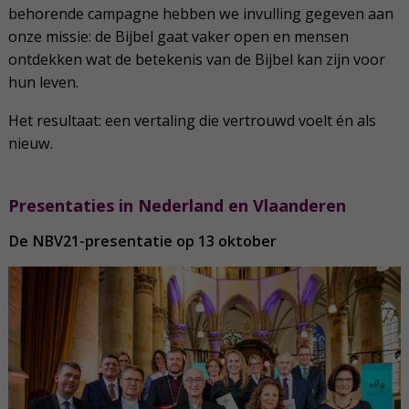
behorende campagne hebben we invulling gegeven aan
onze missie: de Bijbel gaat vaker open en mensen
ontdekken wat de betekenis van de Bijbel kan zijn voor
hun leven.
Het resultaat: een vertaling die vertrouwd voelt én als
nieuw.
Presentaties in Nederland en Vlaanderen
De NBV21-presentatie op 13 oktober