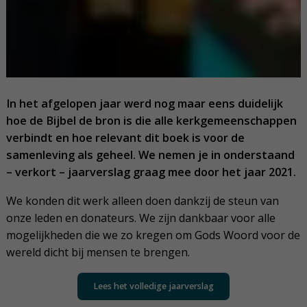
In het afgelopen jaar werd nog maar eens duidelijk
hoe de Bijbel de bron is die alle kerkgemeenschappen
verbindt en hoe relevant dit boek is voor de
samenleving als geheel. We nemen je in onderstaand
– verkort – jaarverslag graag mee door het jaar 2021.
We konden dit werk alleen doen dankzij de steun van
onze leden en donateurs. We zijn dankbaar voor alle
mogelijkheden die we zo kregen om Gods Woord voor de
wereld dicht bij mensen te brengen.
Lees het volledige jaarverslag