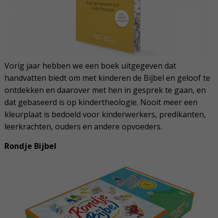
Vorig jaar hebben we een boek uitgegeven dat
handvatten biedt om met kinderen de Bijbel en geloof te
ontdekken en daarover met hen in gesprek te gaan, en
dat gebaseerd is op kindertheologie. Nooit meer een
kleurplaat is bedoeld voor kinderwerkers, predikanten,
leerkrachten, ouders en andere opvoeders.
Rondje Bijbel