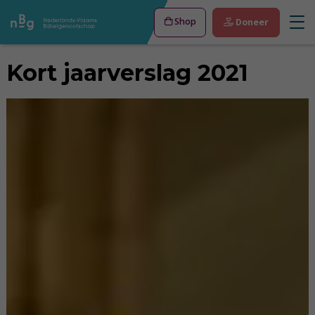
Shop
Doneer
Kort jaarverslag 2021