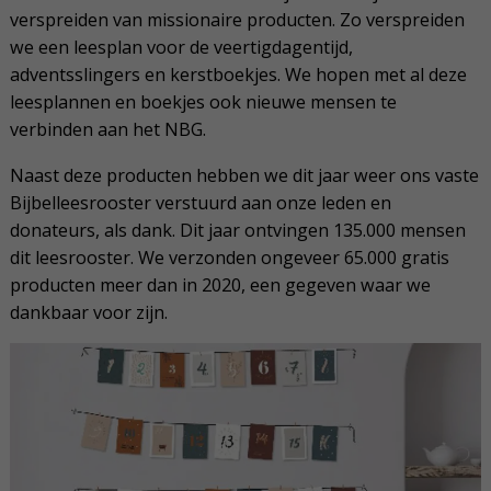
verspreiden van missionaire producten. Zo verspreiden
we een leesplan voor de veertigdagentijd,
adventsslingers en kerstboekjes. We hopen met al deze
leesplannen en boekjes ook nieuwe mensen te
verbinden aan het NBG.
Naast deze producten hebben we dit jaar weer ons vaste
Bijbelleesrooster verstuurd aan onze leden en
donateurs, als dank. Dit jaar ontvingen 135.000 mensen
dit leesrooster. We verzonden ongeveer 65.000 gratis
producten meer dan in 2020, een gegeven waar we
dankbaar voor zijn.