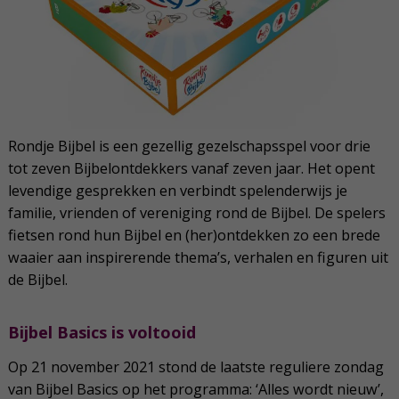
Rondje Bijbel is een gezellig gezelschapsspel voor drie
tot zeven Bijbelontdekkers vanaf zeven jaar. Het opent
levendige gesprekken en verbindt spelenderwijs je
familie, vrienden of vereniging rond de Bijbel. De spelers
fietsen rond hun Bijbel en (her)ontdekken zo een brede
waaier aan inspirerende thema’s, verhalen en figuren uit
de Bijbel.
Bijbel Basics is voltooid
Op 21 november 2021 stond de laatste reguliere zondag
van Bijbel Basics op het programma: ‘Alles wordt nieuw’,