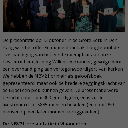
De presentatie op 13 oktober in de Grote Kerk in Den
Haag was het officiële moment met als hoogtepunt de
overhandiging van het eerste exemplaar aan onze
beschermheer, koning Willem- Alexander, gevolgd door
een overhandiging aan vertegenwoordigers van kerken.
We hebben de NBV21 primair als geloofsboek
gepresenteerd, maar ook de bredere zeggingskracht van
de Bijbel een plek kunnen geven. De presentatie werd
bezocht door ruim 300 genodigden, en is via de
livestream door 5835 mensen bekeken (en door 990
mensen op een later moment teruggekeken).
De NBV21-presentatie in Vlaanderen