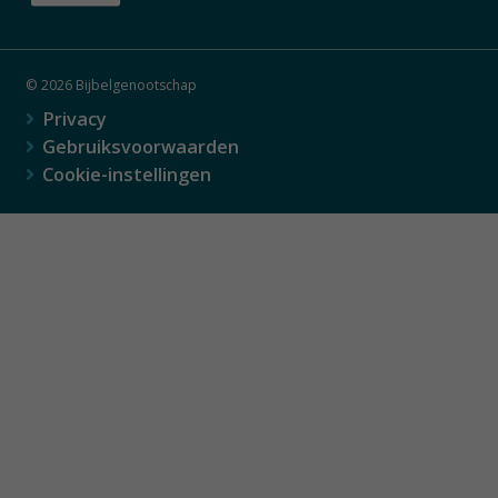
© 2026 Bijbelgenootschap
Privacy
Gebruiksvoorwaarden
Cookie-instellingen