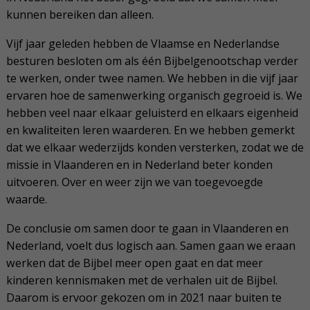
kunnen bereiken dan alleen.
Vijf jaar geleden hebben de Vlaamse en Nederlandse
besturen besloten om als één Bijbelgenootschap verder
te werken, onder twee namen. We hebben in die vijf jaar
ervaren hoe de samenwerking organisch gegroeid is. We
hebben veel naar elkaar geluisterd en elkaars eigenheid
en kwaliteiten leren waarderen. En we hebben gemerkt
dat we elkaar wederzijds konden versterken, zodat we de
missie in Vlaanderen en in Nederland beter konden
uitvoeren. Over en weer zijn we van toegevoegde
waarde.
De conclusie om samen door te gaan in Vlaanderen en
Nederland, voelt dus logisch aan. Samen gaan we eraan
werken dat de Bijbel meer open gaat en dat meer
kinderen kennismaken met de verhalen uit de Bijbel.
Daarom is ervoor gekozen om in 2021 naar buiten te