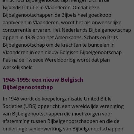
Bijbeldistributie in Vlaanderen. Omdat deze
Bijbelgenootschappen de Bijbels heel goedkoop
aanbieden in Vlaanderen, wordt het als onwenselijke
concurrentie ervaren. Het Nederlands Bijbelgenootschap
oppert in 1939 aan het Amerikaans, Schots en Brits
Bijbelgenootschap om de krachten te bundelen in
Vlaanderen in een nieuw Belgisch Bijbelgenootschap.
Pas na de Tweede Wereldoorlog wordt dat plan
werkelijkheid.
1946-1995: een nieuw Belgisch
Bijbelgenootschap
In 1946 wordt de koepelorganisatie United Bible
Societies (UBS) opgericht, een wereldwijde vereniging
van Bijbelgenootschappen die moet zorgen voor
afstemming tussen Bijbelgenootschappen en die de
onderlinge samenwerking van Bijbelgenootschappen