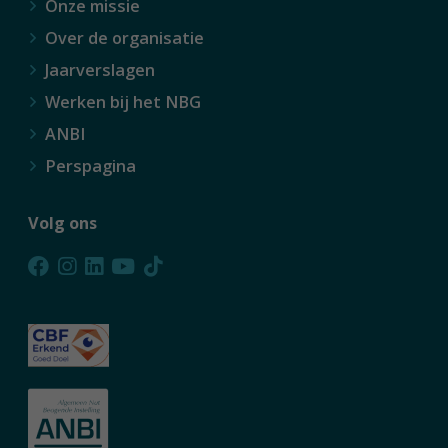
Onze missie
Over de organisatie
Jaarverslagen
Werken bij het NBG
ANBI
Perspagina
Volg ons