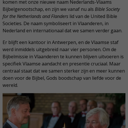
komen met onze nieuwe naam Nederlands-Vlaams
Bijbelgenootschap, en zijn we vanaf nu als
Bible Society
for the Netherlands and Flanders
lid van de United Bible
Societies. De naam symboliseert in Vlaanderen, in
Nederland en internationaal dat we samen verder gaan.
Er blijft een kantoor in Antwerpen, en de Vlaamse staf
werd inmiddels uitgebreid naar vier personen. Om de
Bijbelmissie in Vlaanderen te kunnen blijven uitvoeren is
specifiek Vlaamse aandacht en presentie cruciaal. Maar
centraal staat dat we samen sterker zijn en meer kunnen
doen voor de Bijbel, Gods boodschap van liefde voor de
wereld.