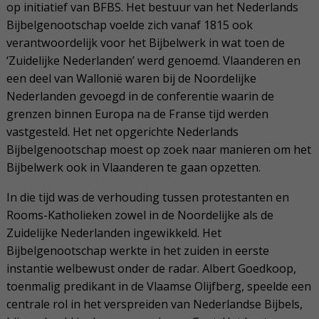
op initiatief van BFBS. Het bestuur van het Nederlands
Bijbelgenootschap voelde zich vanaf 1815 ook
verantwoordelijk voor het Bijbelwerk in wat toen de
‘Zuidelijke Nederlanden’ werd genoemd. Vlaanderen en
een deel van Wallonië waren bij de Noordelijke
Nederlanden gevoegd in de conferentie waarin de
grenzen binnen Europa na de Franse tijd werden
vastgesteld. Het net opgerichte Nederlands
Bijbelgenootschap moest op zoek naar manieren om het
Bijbelwerk ook in Vlaanderen te gaan opzetten.
In die tijd was de verhouding tussen protestanten en
Rooms-Katholieken zowel in de Noordelijke als de
Zuidelijke Nederlanden ingewikkeld. Het
Bijbelgenootschap werkte in het zuiden in eerste
instantie welbewust onder de radar. Albert Goedkoop,
toenmalig predikant in de Vlaamse Olijfberg, speelde een
centrale rol in het verspreiden van Nederlandse Bijbels,