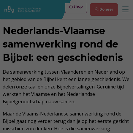
Shop
Doneer
Nederlands-Vlaamse
samenwerking rond de
Bijbel: een geschiedenis
De samenwerking tussen Vlaanderen en Nederland op
het gebied van de Bijbel kent een lange geschiedenis. We
delen onze taal én onze Bijbelvertalingen. Geruime tijd
werkten het Vlaamse en het Nederlandse
Bijbelgenootschap nauw samen.
Maar de Vlaams-Nederlandse samenwerking rond de
Bijbel gaat nog verder terug dan je op het eerste gezicht
misschien zou denken. Hoe is die samenwerking