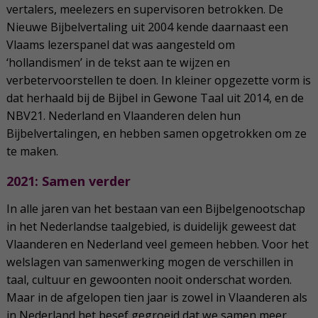
vertalers, meelezers en supervisoren betrokken. De
Nieuwe Bijbelvertaling uit 2004 kende daarnaast een
Vlaams lezerspanel dat was aangesteld om
‘hollandismen’ in de tekst aan te wijzen en
verbetervoorstellen te doen. In kleiner opgezette vorm is
dat herhaald bij de Bijbel in Gewone Taal uit 2014, en de
NBV21. Nederland en Vlaanderen delen hun
Bijbelvertalingen, en hebben samen opgetrokken om ze
te maken.
2021: Samen verder
In alle jaren van het bestaan van een Bijbelgenootschap
in het Nederlandse taalgebied, is duidelijk geweest dat
Vlaanderen en Nederland veel gemeen hebben. Voor het
welslagen van samenwerking mogen de verschillen in
taal, cultuur en gewoonten nooit onderschat worden.
Maar in de afgelopen tien jaar is zowel in Vlaanderen als
in Nederland het besef gegroeid dat we samen meer