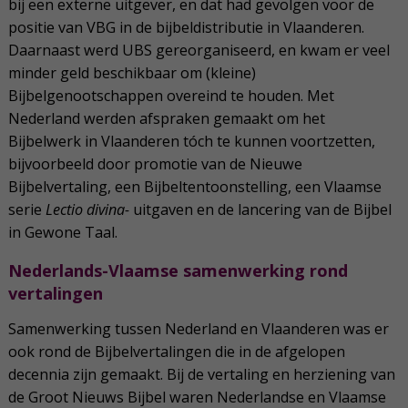
bij een externe uitgever, en dat had gevolgen voor de
positie van VBG in de bijbeldistributie in Vlaanderen.
Daarnaast werd UBS gereorganiseerd, en kwam er veel
minder geld beschikbaar om (kleine)
Bijbelgenootschappen overeind te houden. Met
Nederland werden afspraken gemaakt om het
Bijbelwerk in Vlaanderen tóch te kunnen voortzetten,
bijvoorbeeld door promotie van de Nieuwe
Bijbelvertaling, een Bijbeltentoonstelling, een Vlaamse
serie
Lectio divina-
uitgaven en de lancering van de Bijbel
in Gewone Taal.
Nederlands-Vlaamse samenwerking rond
vertalingen
Samenwerking tussen Nederland en Vlaanderen was er
ook rond de Bijbelvertalingen die in de afgelopen
decennia zijn gemaakt. Bij de vertaling en herziening van
de Groot Nieuws Bijbel waren Nederlandse en Vlaamse