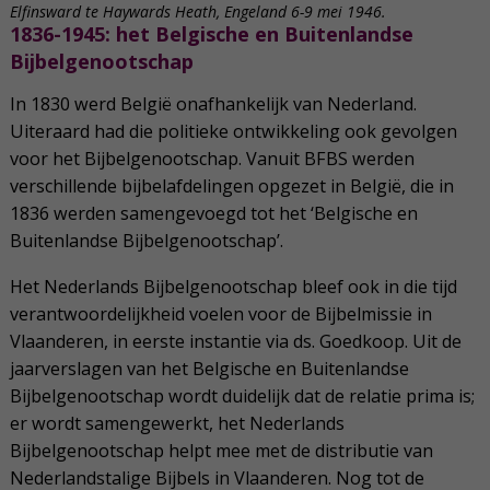
Elfinsward te Haywards Heath, Engeland 6-9 mei 1946.
1836-1945: het Belgische en Buitenlandse
Bijbelgenootschap
In 1830 werd België onafhankelijk van Nederland.
Uiteraard had die politieke ontwikkeling ook gevolgen
voor het Bijbelgenootschap. Vanuit BFBS werden
verschillende bijbelafdelingen opgezet in België, die in
1836 werden samengevoegd tot het ‘Belgische en
Buitenlandse Bijbelgenootschap’.
Het Nederlands Bijbelgenootschap bleef ook in die tijd
verantwoordelijkheid voelen voor de Bijbelmissie in
Vlaanderen, in eerste instantie via ds. Goedkoop. Uit de
jaarverslagen van het Belgische en Buitenlandse
Bijbelgenootschap wordt duidelijk dat de relatie prima is;
er wordt samengewerkt, het Nederlands
Bijbelgenootschap helpt mee met de distributie van
Nederlandstalige Bijbels in Vlaanderen. Nog tot de