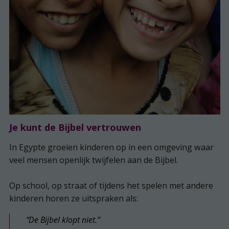
Je kunt de Bijbel vertrouwen
In Egypte groeien kinderen op in een omgeving waar
veel mensen openlijk twijfelen aan de Bijbel.
Op school, op straat of tijdens het spelen met andere
kinderen horen ze uitspraken als:
“De Bijbel klopt niet.”