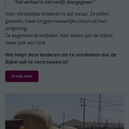
“Het verhaal is niet eerlijk doorgegeven.”
Voor christelijke kinderen is dat zwaar. Ze willen
geloven, maar krijgen nauwelijks steun uit hun
omgeving.
Ze beginnen te twijfelen. Niet alleen aan de Bijbel,
maar ook aan God.
Wie helpt deze kinderen om te ontdekken dat de
Bijbel wél te vertrouwen is?
Ik help mee!