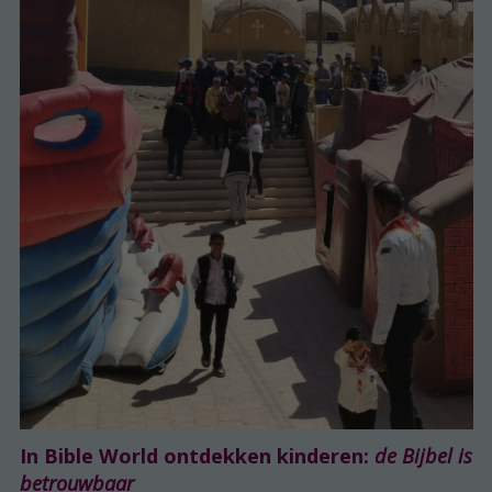
In Bible World ontdekken kinderen:
de Bijbel is
betrouwbaar