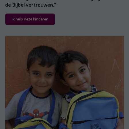
de Bijbel vertrouwen.”
Ik help deze kinderen