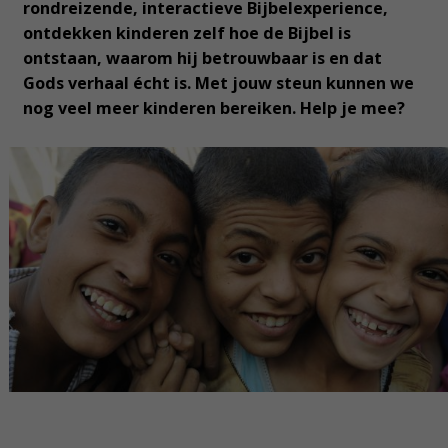
rondreizende, interactieve Bijbelexperience,
ontdekken kinderen zelf hoe de Bijbel is
ontstaan, waarom hij betrouwbaar is en dat
Gods verhaal écht is. Met jouw steun kunnen we
nog veel meer kinderen bereiken. Help je mee?