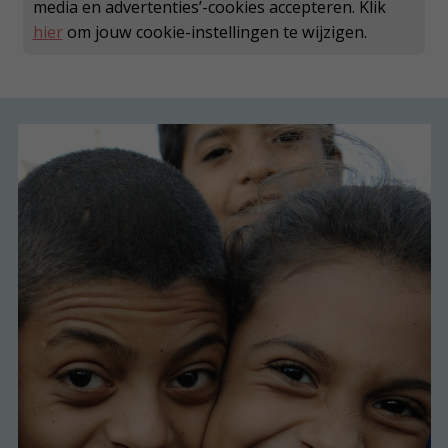
media en advertenties’-cookies accepteren. Klik
hier
om jouw cookie-instellingen te wijzigen.