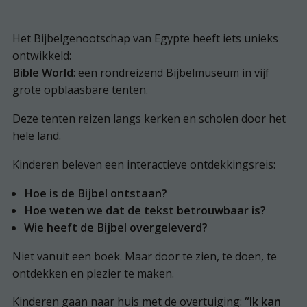
Het Bijbelgenootschap van Egypte heeft iets unieks
ontwikkeld:
Bible
Worl
d
: een rondreizend Bijbelmuseum in vijf
grote opblaasbare tenten.
Deze tenten reizen langs kerken en scholen door het
hele land.
Kinderen beleven een interactieve ontdekkingsreis:
Hoe is de Bijbel ontstaan?
Hoe weten we dat de tekst betrouwbaar is?
Wie heeft de Bijbel overgeleverd?
Niet vanuit een boek. Maar door te zien, te doen, te
ontdekken en plezier te maken.
Kinderen gaan naar huis met de overtuiging:
“Ik kan