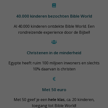
40.000 kinderen bezochten Bible World
Al 40.000 kinderen ontdekte Bible World. Een
rondreizende experience door de Bijbel!
Christenen
in de minderheid
Egypte heeft ruim 100 miljoen inwoners en slechts
10% daarvan is christen
Met 50 euro
Met 50 geef je een
hele klas
, ca. 20 kinderen,
toegang tot Bible World!