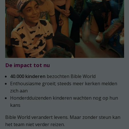
De impact tot nu
40.000 kinderen
bezochten Bible World
Enthousiasme groeit; steeds meer kerken melden
zich aan
Honderdduizenden kinderen wachten nog op hun
kans
Bible World verandert levens. Maar zonder steun kan
het team niet verder reizen.