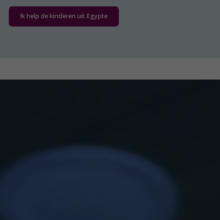
Ik help de kinderen uit Egypte