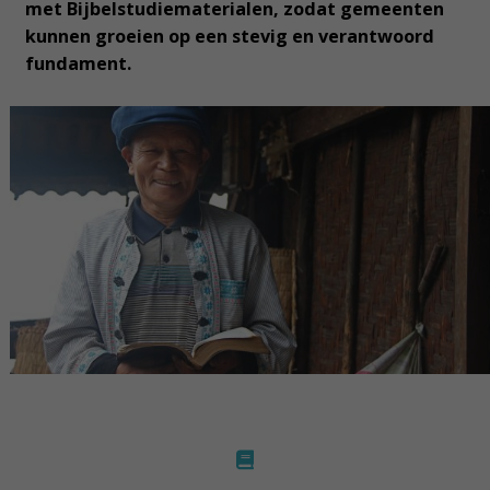
met Bijbelstudiematerialen, zodat gemeenten
kunnen groeien op een stevig en verantwoord
fundament.