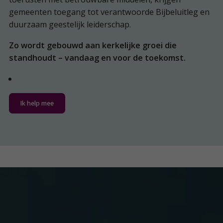
gemeenten toegang tot verantwoorde Bijbeluitleg en
duurzaam geestelijk leiderschap.
Zo wordt gebouwd aan kerkelijke groei die
standhoudt – vandaag en voor de toekomst.
Ik help mee