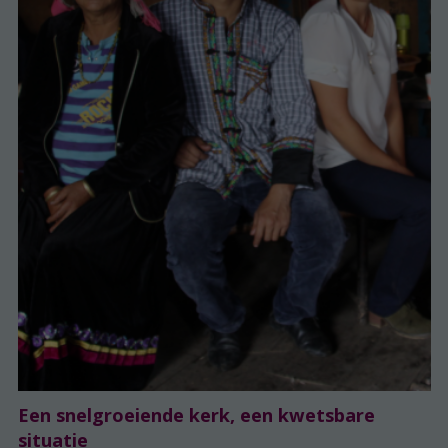
Een snelgroeiende kerk, een kwetsbare
situatie