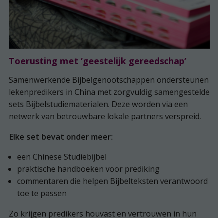
Toerusting met ‘geestelijk gereedschap’
Samenwerkende Bijbelgenootschappen ondersteunen
lekenpredikers in China met zorgvuldig samengestelde
sets Bijbelstudiematerialen. Deze worden via een
netwerk van betrouwbare lokale partners verspreid.
Elke set bevat onder meer:
een Chinese Studiebijbel
praktische handboeken voor prediking
commentaren die helpen Bijbelteksten verantwoord
toe te passen
Zo krijgen predikers houvast en vertrouwen in hun