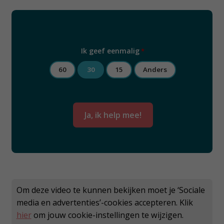
Ik geef eenmalig
*
60
30
15
Anders
Om deze video te kunnen bekijken moet je ‘Sociale
media en advertenties’-cookies accepteren. Klik
hier
om jouw cookie-instellingen te wijzigen.