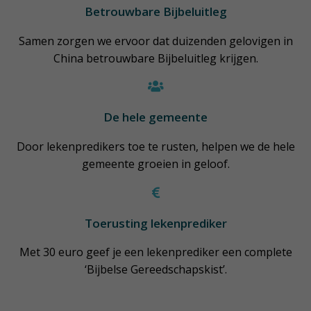
Betrouwbare Bijbeluitleg
Samen zorgen we ervoor dat duizenden gelovigen in
China betrouwbare Bijbeluitleg krijgen.
De hele gemeente
Door lekenpredikers toe te rusten, helpen we de hele
gemeente groeien in geloof.
Toerusting lekenprediker
Met 30 euro geef je een lekenprediker een complete
‘Bijbelse Gereedschapskist’.