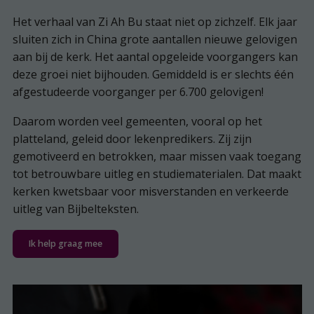
Het verhaal van Zi Ah Bu staat niet op zichzelf. Elk jaar
sluiten zich in China grote aantallen nieuwe gelovigen
aan bij de kerk. Het aantal opgeleide voorgangers kan
deze groei niet bijhouden. Gemiddeld is er slechts één
afgestudeerde voorganger per 6.700 gelovigen!
Daarom worden veel gemeenten, vooral op het
platteland, geleid door lekenpredikers. Zij zijn
gemotiveerd en betrokken, maar missen vaak toegang
tot betrouwbare uitleg en studiematerialen. Dat maakt
kerken kwetsbaar voor misverstanden en verkeerde
uitleg van Bijbelteksten.
Ik help graag mee