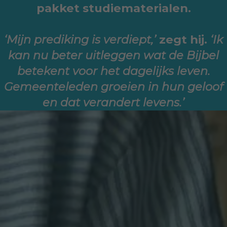
pakket studiematerialen.
‘Mijn prediking is verdiept,’
zegt hij.
‘Ik
kan nu beter uitleggen wat de Bijbel
betekent voor het dagelijks leven.
Gemeenteleden groeien in hun geloof
en dat verandert levens.’