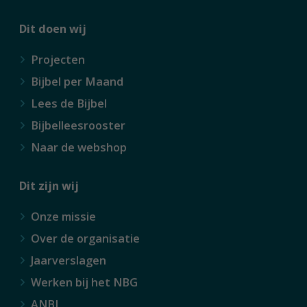
Dit doen wij
Projecten
Bijbel per Maand
Lees de Bijbel
Bijbelleesrooster
Naar de webshop
Dit zijn wij
Onze missie
Over de organisatie
Jaarverslagen
Werken bij het NBG
ANBI