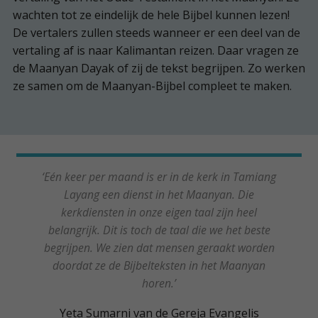
wachten tot ze eindelijk de hele Bijbel kunnen lezen!
De vertalers zullen steeds wanneer er een deel van de
vertaling af is naar Kalimantan reizen. Daar vragen ze
de Maanyan Dayak of zij de tekst begrijpen. Zo werken
ze samen om de Maanyan-Bijbel compleet te maken.
‘Eén keer per maand is er in de kerk in Tamiang
Layang een dienst in het Maanyan. Die
kerkdiensten in onze eigen taal zijn heel
belangrijk. Dit is toch de taal die we het beste
begrijpen. We zien dat mensen geraakt worden
doordat ze de Bijbelteksten in het Maanyan
horen.’
Yeta Sumarni van de Gereja Evangelis