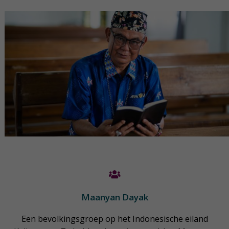
Maanyan Dayak
Een bevolkingsgroep op het Indonesische eiland