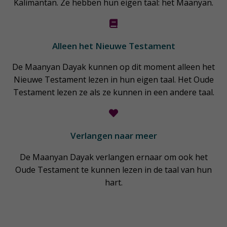
Kalimantan. Ze hebben hun eigen taal: het Maanyan.
Alleen het Nieuwe Testament
De Maanyan Dayak kunnen op dit moment alleen het
Nieuwe Testament lezen in hun eigen taal. Het Oude
Testament lezen ze als ze kunnen in een andere taal.
Verlangen naar meer
De Maanyan Dayak verlangen ernaar om ook het
Oude Testament te kunnen lezen in de taal van hun
hart.