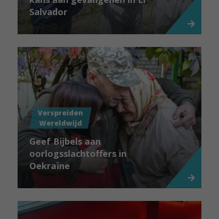
Salvador
Verspreiden
Wereldwijd
Geef Bijbels aan
oorlogsslachtoffers in
Oekraïne