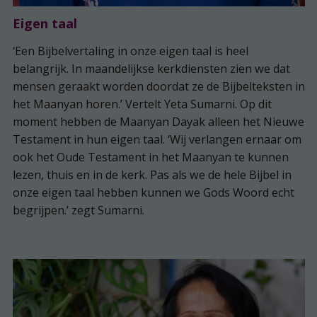
Eigen taal
‘Een Bijbelvertaling in onze eigen taal is heel
belangrijk. In maandelijkse kerkdiensten zien we dat
mensen geraakt worden doordat ze de Bijbelteksten in
het Maanyan horen.’ Vertelt Yeta Sumarni. Op dit
moment hebben de Maanyan Dayak alleen het Nieuwe
Testament in hun eigen taal. ‘Wij verlangen ernaar om
ook het Oude Testament in het Maanyan te kunnen
lezen, thuis en in de kerk. Pas als we de hele Bijbel in
onze eigen taal hebben kunnen we Gods Woord echt
begrijpen.’ zegt Sumarni.