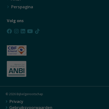
Perspagina
Volg ons
© 2026 Bijbelgenootschap
Privacy
Gebruiksvoorwaarden