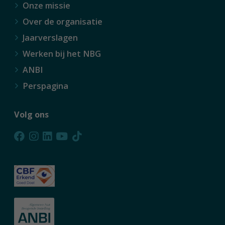
Onze missie
Over de organisatie
Jaarverslagen
Werken bij het NBG
ANBI
Perspagina
Volg ons