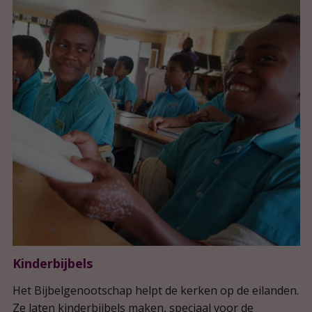
Kinderbijbels
Het Bijbelgenootschap helpt de kerken op de eilanden.
Ze laten kinderbijbels maken, speciaal voor de