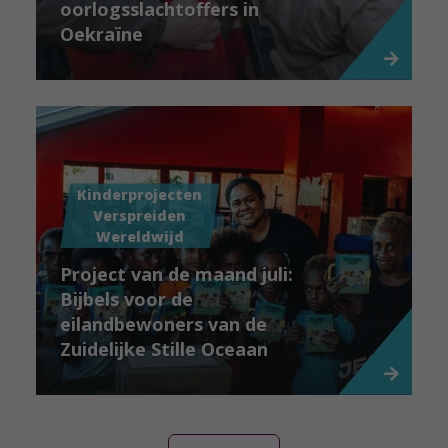
oorlogsslachtoffers in
Oekraïne
Kinderprojecten
Verspreiden
Wereldwijd
Project van de maand juli:
Bijbels voor de
eilandbewoners van de
Zuidelijke Stille Oceaan