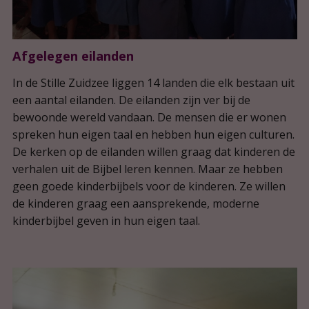
Afgelegen eilanden
In de Stille Zuidzee liggen 14 landen die elk bestaan uit
een aantal eilanden. De eilanden zijn ver bij de
bewoonde wereld vandaan. De mensen die er wonen
spreken hun eigen taal en hebben hun eigen culturen.
De kerken op de eilanden willen graag dat kinderen de
verhalen uit de Bijbel leren kennen. Maar ze hebben
geen goede kinderbijbels voor de kinderen. Ze willen
de kinderen graag een aansprekende, moderne
kinderbijbel geven in hun eigen taal.