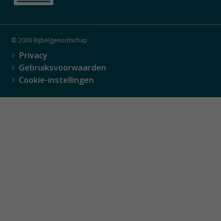
© 2026 Bijbelgenootschap
Privacy
Gebruiksvoorwaarden
Cookie-instellingen