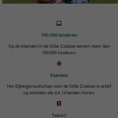
100.000 kinderen
Op de eilanden in de Stille Zuidzee wonen meer dan
100.000 kinderen.
Eilanden
Het Bijbelgenootschap voor de Stille Zuidzee is actief
op eilanden die tot 14 landen horen.
Tekort