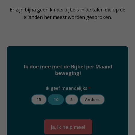
Er zijn bijna geen kinderbijbels in de talen die op de
eilanden het meest worden gesproken.
Ik doe mee met de Bijbel per Maand
beweging!
Ik geef maandelijks
*
15
10
5
Anders