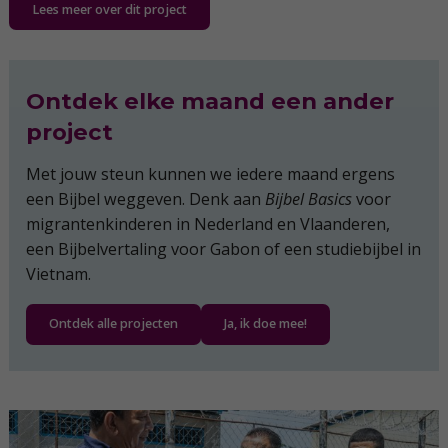
Lees meer over dit project
Ontdek elke maand een ander
project
Met jouw steun kunnen we iedere maand ergens
een Bijbel weggeven. Denk aan
Bijbel Basics
voor
migrantenkinderen in Nederland en Vlaanderen,
een Bijbelvertaling voor Gabon of een studiebijbel in
Vietnam.
Ontdek alle projecten
Ja, ik doe mee!