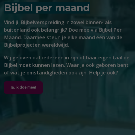
Bijbel per maand
Vind jij Bijbelverspreiding in zowel binnen- als
buitenland ook belangrijk?
Doe mee via Bijbel Per
Maand
. Daarmee steun je elke maand één van de
Bijbelprojecten wereldwijd.
Wij geloven dat iedereen in zijn of haar eigen taal de
Bijbel moet kunnen lezen. Waar je ook geboren bent
of wat je omstandigheden ook zijn. Help je ook?
Ja, ik doe mee!