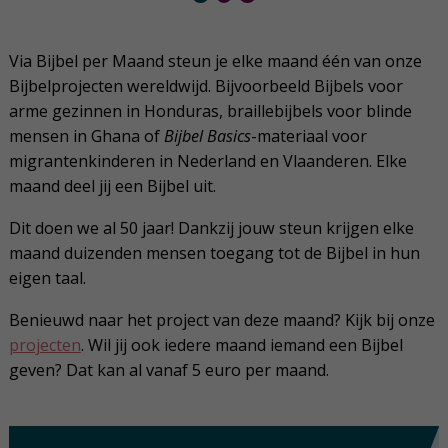
Via Bijbel per Maand steun je elke maand één van onze
Bijbelprojecten wereldwijd. Bijvoorbeeld Bijbels voor
arme gezinnen in Honduras, braillebijbels voor blinde
mensen in Ghana of
Bijbel Basics
-materiaal voor
migrantenkinderen in Nederland en Vlaanderen. Elke
maand deel jij een Bijbel uit.
Dit doen we al 50 jaar! Dankzij jouw steun krijgen elke
maand duizenden mensen toegang tot de Bijbel in hun
eigen taal.
Benieuwd naar het project van deze maand? Kijk bij onze
projecten
. Wil jij ook iedere maand iemand een Bijbel
geven? Dat kan al vanaf 5 euro per maand.