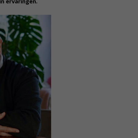
un ervaringen.