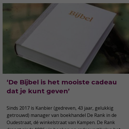
‘De Bijbel is het mooiste cadeau
dat je kunt geven’
Sinds 2017 is Kanbier (gedreven, 43 jaar, gelukkig
getrouwd) manager van boekhandel De Rank in de
Oudestraat, dé winkelstraat van Kampen. De Rank