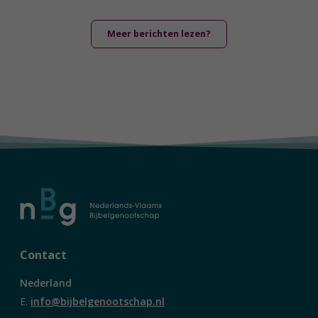
Meer berichten lezen?
Contact
Nederland
E.
info@bijbelgenootschap.nl