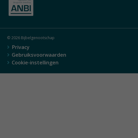
© 2026 Bijbelgenootschap
Privacy
Gebruiksvoorwaarden
Cookie-instellingen