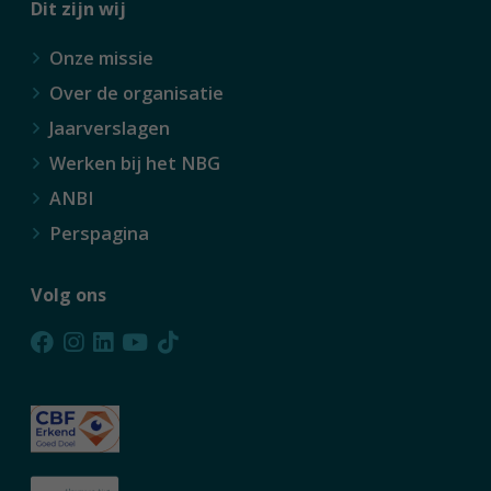
Dit zijn wij
Onze missie
Over de organisatie
Jaarverslagen
Werken bij het NBG
ANBI
Perspagina
Volg ons