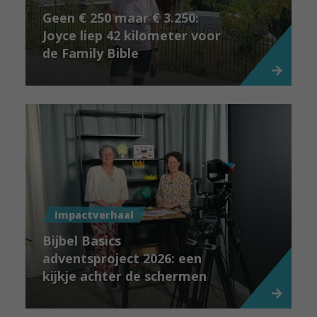
Geen € 250 maar € 3.250:
Joyce liep 42 kilometer voor
de Family Bible
Impactverhaal
Bijbel Basics
adventsproject 2026: een
kijkje achter de schermen