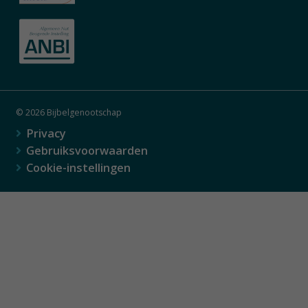
© 2026 Bijbelgenootschap
Privacy
Gebruiksvoorwaarden
Cookie-instellingen