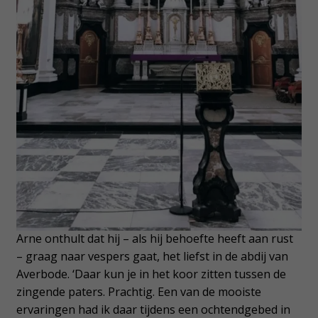
Arne onthult dat hij – als hij behoefte heeft aan rust
– graag naar vespers gaat, het liefst in de abdij van
Averbode. ‘Daar kun je in het koor zitten tussen de
zingende paters. Prachtig. Een van de mooiste
ervaringen had ik daar tijdens een ochtendgebed in