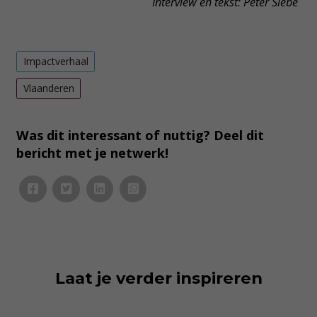
Interview en tekst: Peter Siebe
Impactverhaal
Vlaanderen
Was dit interessant of nuttig? Deel dit
bericht met je netwerk!
Laat je verder inspireren