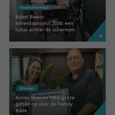
Impactverhaal
Bijbel Basics
adventsproject 2026: een
kijkje achter de schermen
Nieuws
Acties leveren NBG grote
giften op voor de Family
Bible