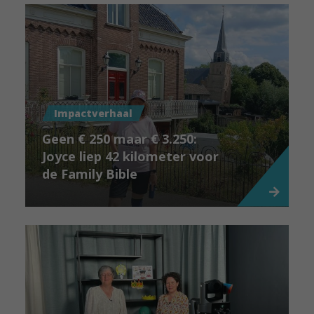
Impactverhaal
Geen € 250 maar € 3.250:
Joyce liep 42 kilometer voor
de Family Bible