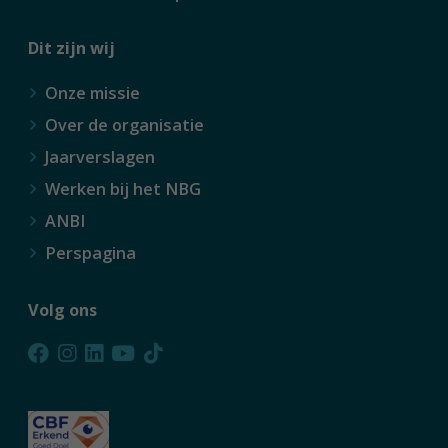
Dit zijn wij
Onze missie
Over de organisatie
Jaarverslagen
Werken bij het NBG
ANBI
Perspagina
Volg ons