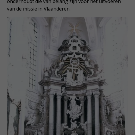
onderhoudt die van belang zijn voor het uitvoeren
van de missie in Vlaanderen.