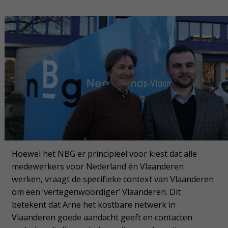
Hoewel het NBG er principieel voor kiest dat alle
medewerkers voor Nederland én Vlaanderen
werken, vraagt de specifieke context van Vlaanderen
om een ‘vertegenwoordiger’ Vlaanderen.
Dit
betekent dat Arne het kostbare netwerk in
Vlaanderen goede aandacht geeft en contacten