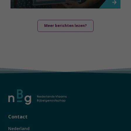
Meer berichten lezen?
Contact
Nederland