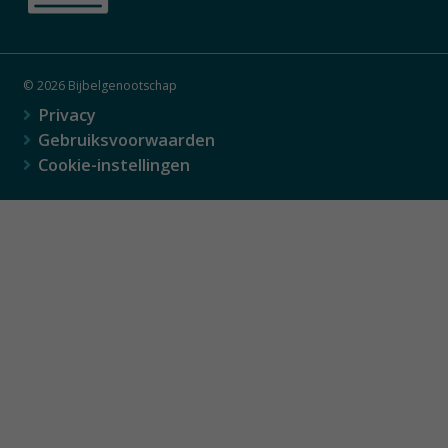
© 2026 Bijbelgenootschap
Privacy
Gebruiksvoorwaarden
Cookie-instellingen