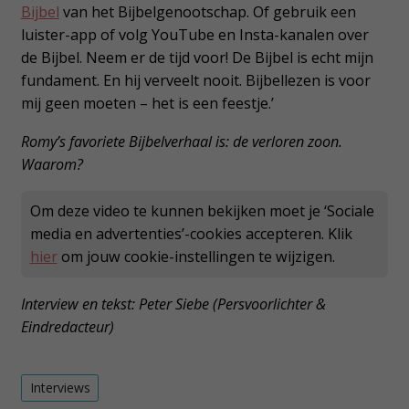
Bijbel
van het Bijbelgenootschap. Of gebruik een
luister-app of volg YouTube en Insta-kanalen over
de Bijbel. Neem er de tijd voor! De Bijbel is echt mijn
fundament. En hij verveelt nooit. Bijbellezen is voor
mij geen moeten – het is een feestje.’
Romy’s favoriete Bijbelverhaal is: de verloren zoon.
Waarom?
Om deze video te kunnen bekijken moet je ‘Sociale
media en advertenties’-cookies accepteren. Klik
hier
om jouw cookie-instellingen te wijzigen.
Interview en tekst: Peter Siebe
(Persvoorlichter &
Eindredacteur)
Interviews