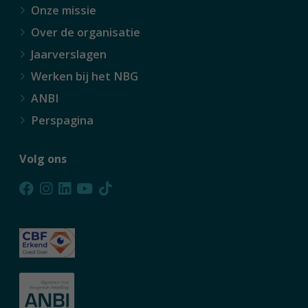
Onze missie
Over de organisatie
Jaarverslagen
Werken bij het NBG
ANBI
Perspagina
Volg ons