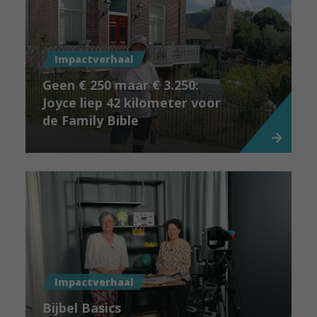
Impactverhaal
Geen € 250 maar € 3.250:
Joyce liep 42 kilometer voor
de Family Bible
Impactverhaal
Bijbel Basics