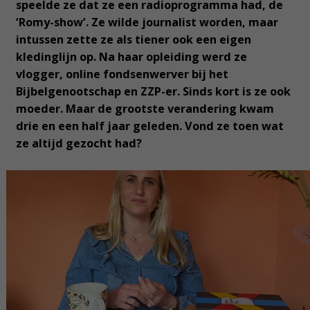
speelde ze dat ze een radioprogramma had, de
‘Romy-show’. Ze wilde journalist worden, maar
intussen zette ze als tiener ook een eigen
kledinglijn op. Na haar opleiding werd ze
vlogger, online fondsenwerver bij het
Bijbelgenootschap en ZZP-er. Sinds kort is ze ook
moeder. Maar de grootste verandering kwam
drie en een half jaar geleden. Vond ze toen wat
ze altijd gezocht had?