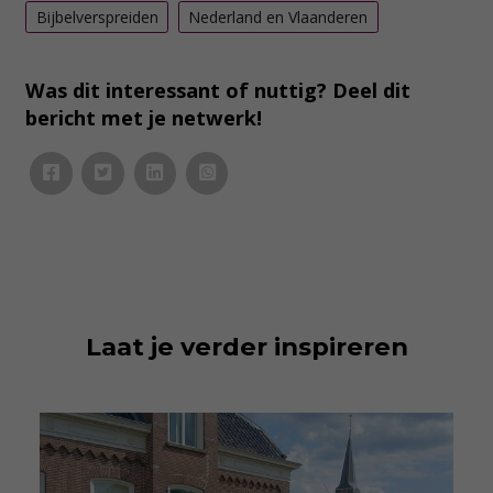
Bijbelverspreiden
Nederland en Vlaanderen
Was dit interessant of nuttig? Deel dit
bericht met je netwerk!
Laat je verder inspireren