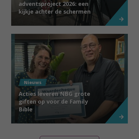
adventsproject 2026: een
kijkje achter de schermen
Nieuws
Acties leveren NBG grote
giften op voor de Family
Bible