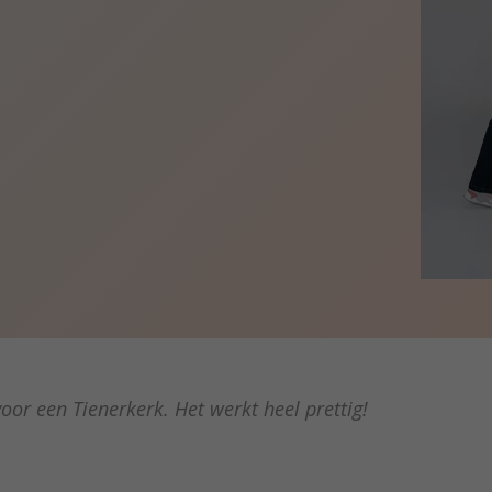
oor een Tienerkerk. Het werkt heel prettig!