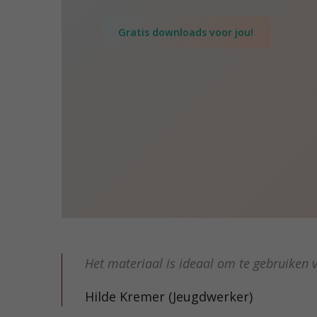
Gratis downloads voor jou!
Het materiaal is ideaal om te gebruiken v
Hilde Kremer (Jeugdwerker)