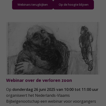
Webinars terugkijken
Op de hoogte blijven
Webinar over de verloren zoon
Op
donderdag 26 juni 2025 van 10:00 tot 11:00 uur
organiseert het Nederlands-Vlaams
Bijbelgenootschap een webinar voor voorgangers