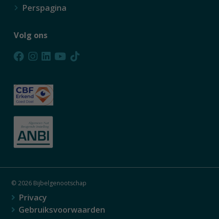
Perspagina
Volg ons
© 2026 Bijbelgenootschap
Privacy
Gebruiksvoorwaarden