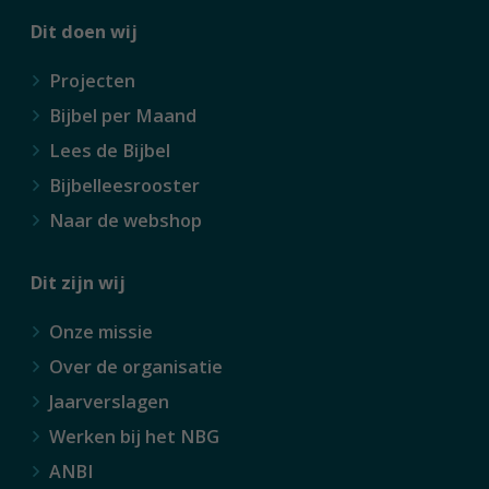
Dit doen wij
Projecten
Bijbel per Maand
Lees de Bijbel
Bijbelleesrooster
Naar de webshop
Dit zijn wij
Onze missie
Over de organisatie
Jaarverslagen
Werken bij het NBG
ANBI