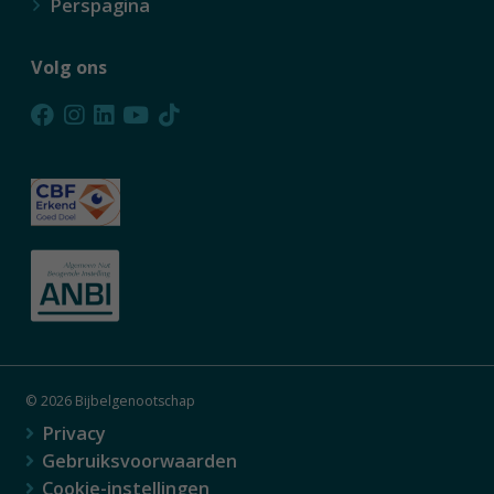
Perspagina
Volg ons
© 2026 Bijbelgenootschap
Privacy
Gebruiksvoorwaarden
Cookie-instellingen