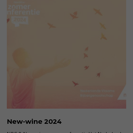
New-wine 2024