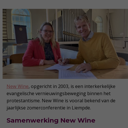
New Wine
, opgericht in 2003, is een interkerkelijke
evangelische vernieuwingsbeweging binnen het
protestantisme. New Wine is vooral bekend van de
jaarlijkse zomerconferentie in Liempde.
Samenwerking New Wine