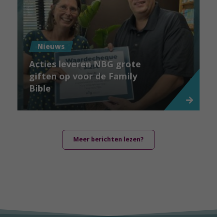
Nieuws
Acties leveren NBG grote
giften op voor de Family
Bible
Meer berichten lezen?