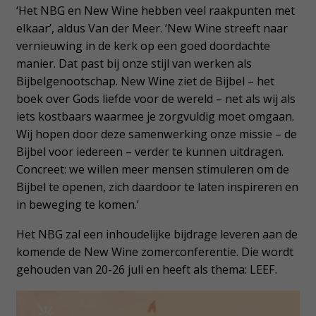
‘Het NBG en New Wine hebben veel raakpunten met
elkaar’, aldus Van der Meer. ‘New Wine streeft naar
vernieuwing in de kerk op een goed doordachte
manier. Dat past bij onze stijl van werken als
Bijbelgenootschap. New Wine ziet de Bijbel – het
boek over Gods liefde voor de wereld – net als wij als
iets kostbaars waarmee je zorgvuldig moet omgaan.
Wij hopen door deze samenwerking onze missie – de
Bijbel voor iedereen – verder te kunnen uitdragen.
Concreet: we willen meer mensen stimuleren om de
Bijbel te openen, zich daardoor te laten inspireren en
in beweging te komen.’
Het NBG zal een inhoudelijke bijdrage leveren aan de
komende de New Wine zomerconferentie. Die wordt
gehouden van 20-26 juli en heeft als thema: LEEF.