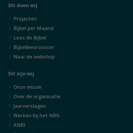
Dit doen wij
Projecten
Bijbel per Maand
Lees de Bijbel
Bijbelleesrooster
Naar de webshop
Dit zijn wij
Onze missie
Over de organisatie
Jaarverslagen
Werken bij het NBG
ANBI