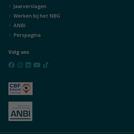
Jaarverslagen
Werken bij het NBG
ANBI
Perspagina
Volg ons