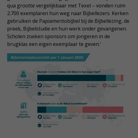
qua grootte vergelijkbaar met Texel – vonden ruim
2.700 exemplaren hun weg naar Bijbellezers. Kerken
gebruiken de Papiamentobijbel bij de Bijbellezing, de
preek, Bijbelstudie en hun werk onder gevangenen.
Scholen zoeken sponsors om jongeren in de
brugklas een eigen exemplaar te geven.’