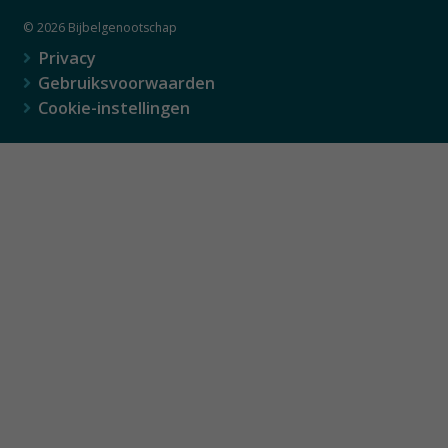
© 2026 Bijbelgenootschap
Privacy
Gebruiksvoorwaarden
Cookie-instellingen