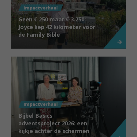
Impactverhaal
Geen € 250 maar € 3.250:
Joyce liep 42 kilometer voor
de Family Bible
Impactverhaal
Bijbel Basics
adventsproject 2026: een
kijkje achter de schermen