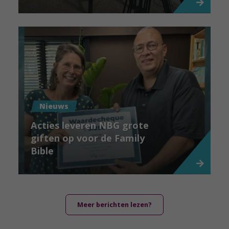
Nieuws
Acties leveren NBG grote
giften op voor de Family
Bible
Meer berichten lezen?