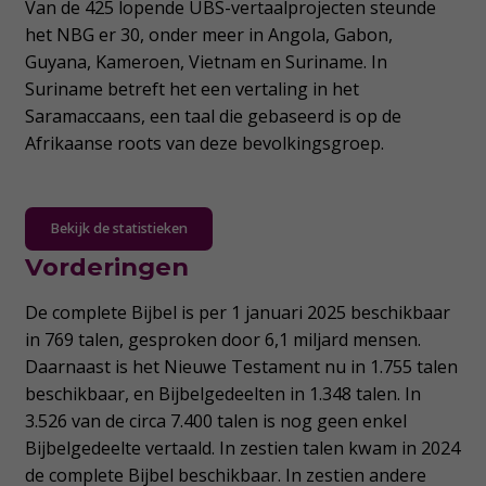
Van de 425 lopende UBS-vertaalprojecten steunde
het NBG er 30, onder meer in Angola, Gabon,
Guyana, Kameroen, Vietnam en Suriname. In
Suriname betreft het een vertaling in het
Saramaccaans, een taal die gebaseerd is op de
Afrikaanse roots van deze bevolkingsgroep.
Bekijk de statistieken
Vorderingen
De complete Bijbel is per 1 januari 2025 beschikbaar
in 769 talen, gesproken door 6,1 miljard mensen.
Daarnaast is het Nieuwe Testament nu in 1.755 talen
beschikbaar, en Bijbelgedeelten in 1.348 talen. In
3.526 van de circa 7.400 talen is nog geen enkel
Bijbelgedeelte vertaald. In zestien talen kwam in 2024
de complete Bijbel beschikbaar. In zestien andere