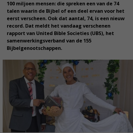
100 miljoen mensen: die spreken een van de 74
talen waarin de Bijbel of een deel ervan voor het
eerst verscheen. Ook dat aantal, 74, is een nieuw
record. Dat meldt het vandaag verschenen
rapport van United Bible Societies (UBS), het
samenwerkingsverband van de 155
Bijbelgenootschappen.