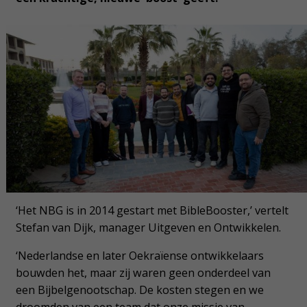
‘Het NBG is in 2014 gestart met BibleBooster,’ vertelt
Stefan van Dijk, manager Uitgeven en Ontwikkelen.
‘Nederlandse en later Oekraïense ontwikkelaars
bouwden het, maar zij waren geen onderdeel van
een Bijbelgenootschap. De kosten stegen en we