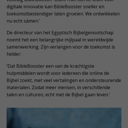
digitale innovatie kan BibleBooster sneller en
toekomstbestendiger laten groeien. We ontwikkelen
nu echt sámen.’
De directeur van het Egyptisch Bijbelgenootschap
noemt het een belangrijke mijlpaal in wereldwijde
samenwerking. Zijn verlangen voor de toekomst is
helder:
‘Dat BibleBooster een van de krachtigste
hulpmiddelen wordt voor iedereen die online de
Bijbel zoekt, met veel vertalingen en ondersteunende
materialen. Zodat meer mensen, in verschillende
talen en culturen, echt met de Bijbel gaan leven.’