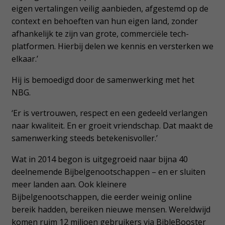
eigen vertalingen veilig aanbieden, afgestemd op de
context en behoeften van hun eigen land, zonder
afhankelijk te zijn van grote, commerciële tech-
platformen. Hierbij delen we kennis en versterken we
elkaar.’
Hij is bemoedigd door de samenwerking met het
NBG.
‘Er is vertrouwen, respect en een gedeeld verlangen
naar kwaliteit. En er groeit vriendschap. Dat maakt de
samenwerking steeds betekenisvoller.’
Wat in 2014 begon is uitgegroeid naar bijna 40
deelnemende Bijbelgenootschappen – en er sluiten
meer landen aan. Ook kleinere
Bijbelgenootschappen, die eerder weinig online
bereik hadden, bereiken nieuwe mensen. Wereldwijd
komen ruim 12 miljoen gebruikers via BibleBooster