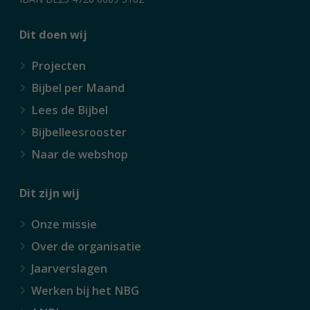
Dit doen wij
Projecten
Bijbel per Maand
Lees de Bijbel
Bijbelleesrooster
Naar de webshop
Dit zijn wij
Onze missie
Over de organisatie
Jaarverslagen
Werken bij het NBG