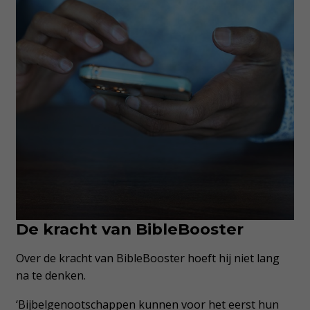
De kracht van BibleBooster
Over de kracht van BibleBooster hoeft hij niet lang
na te denken.
‘Bijbelgenootschappen kunnen voor het eerst hun