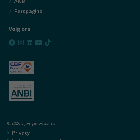
ANBI
Perspagina
Volg ons
© 2026 Bijbelgenootschap
Privacy