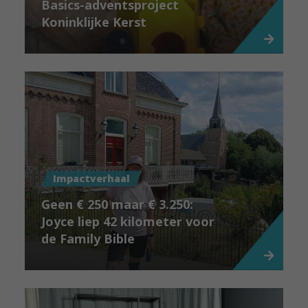
Basics-adventsproject
Koninklijke Kerst
Impactverhaal
Geen € 250 maar € 3.250:
Joyce liep 42 kilometer voor
de Family Bible