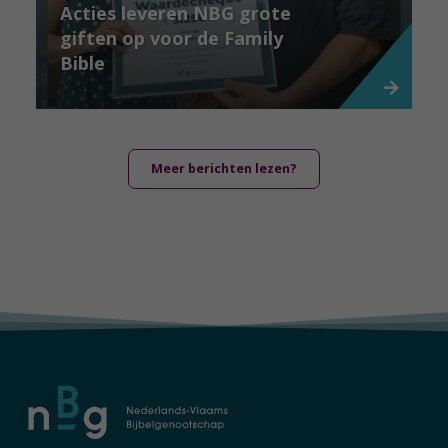
Acties leveren NBG grote
giften op voor de Family
Bible
Meer berichten lezen?