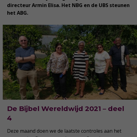
directeur Armin Elisa. Het NBG en de UBS steunen
het ABG.
De Bijbel Wereldwijd 2021 – deel
4
Deze maand doen we de laatste controles aan het