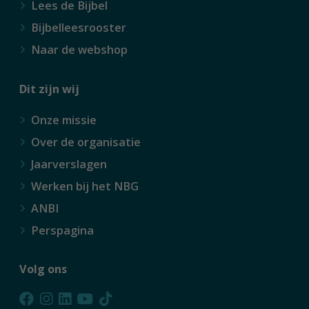
Lees de Bijbel
Bijbelleesrooster
Naar de webshop
Dit zijn wij
Onze missie
Over de organisatie
Jaarverslagen
Werken bij het NBG
ANBI
Perspagina
Volg ons