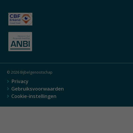
© 2026 Bijbelgenootschap
Privacy
Gebruiksvoorwaarden
Cookie-instellingen