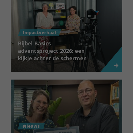
Impactverhaal
Bijbel Basics
adventsproject 2026: een
kijkje achter de schermen
Nieuws