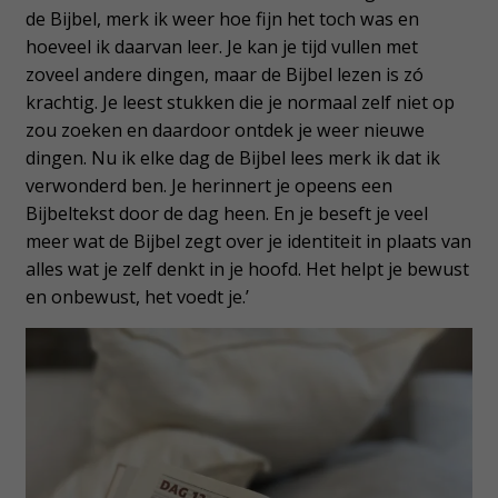
de Bijbel, merk ik weer hoe fijn het toch was en
hoeveel ik daarvan leer. Je kan je tijd vullen met
zoveel andere dingen, maar de Bijbel lezen is zó
krachtig. Je leest stukken die je normaal zelf niet op
zou zoeken en daardoor ontdek je weer nieuwe
dingen. Nu ik elke dag de Bijbel lees merk ik dat ik
verwonderd ben. Je herinnert je opeens een
Bijbeltekst door de dag heen. En je beseft je veel
meer wat de Bijbel zegt over je identiteit in plaats van
alles wat je zelf denkt in je hoofd. Het helpt je bewust
en onbewust, het voedt je.’