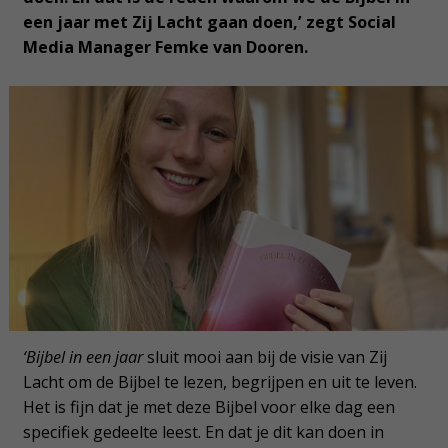
een jaar met Zij Lacht gaan doen,’ zegt Social
Media Manager Femke van Dooren.
‘Bijbel in een jaar
sluit mooi aan bij de visie van Zij
Lacht om de Bijbel te lezen, begrijpen en uit te leven.
Het is fijn dat je met deze Bijbel voor elke dag een
specifiek gedeelte leest. En dat je dit kan doen in