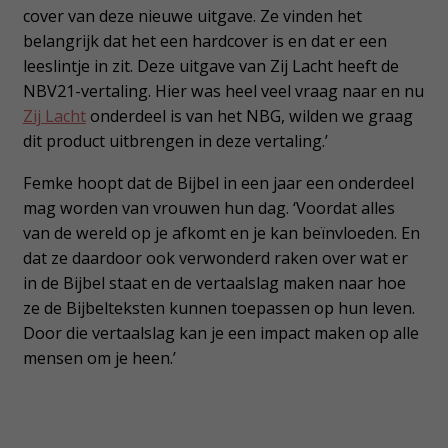
cover van deze nieuwe uitgave. Ze vinden het
belangrijk dat het een hardcover is en dat er een
leeslintje in zit. Deze uitgave van Zij Lacht heeft de
NBV21-vertaling. Hier was heel veel vraag naar en nu
Zij Lacht
onderdeel is van het NBG, wilden we graag
dit product uitbrengen in deze vertaling.’
Femke hoopt dat de Bijbel in een jaar een onderdeel
mag worden van vrouwen hun dag. ‘Voordat alles
van de wereld op je afkomt en je kan beïnvloeden. En
dat ze daardoor ook verwonderd raken over wat er
in de Bijbel staat en de vertaalslag maken naar hoe
ze de Bijbelteksten kunnen toepassen op hun leven.
Door die vertaalslag kan je een impact maken op alle
mensen om je heen.’