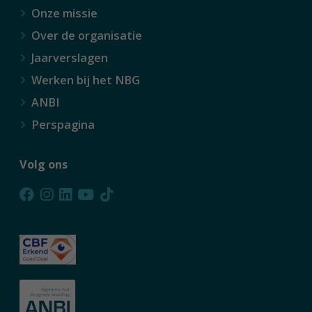
Onze missie
Over de organisatie
Jaarverslagen
Werken bij het NBG
ANBI
Perspagina
Volg ons