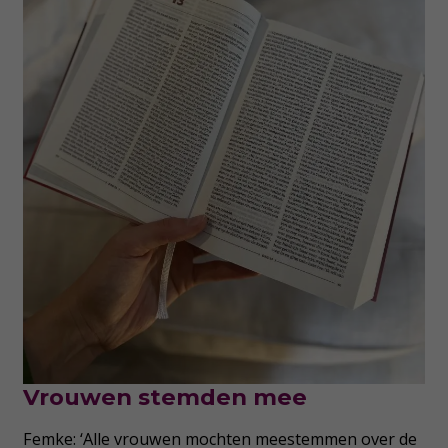
Vrouwen stemden mee
Femke: ‘Alle vrouwen mochten meestemmen over de