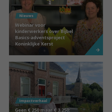
Nieuws
Webinar voor
kinderwerkers over Bijbel
Basics-adventsproject
Koninklijke Kerst
Impactverhaal
Geen € 250 maar € 3.250: