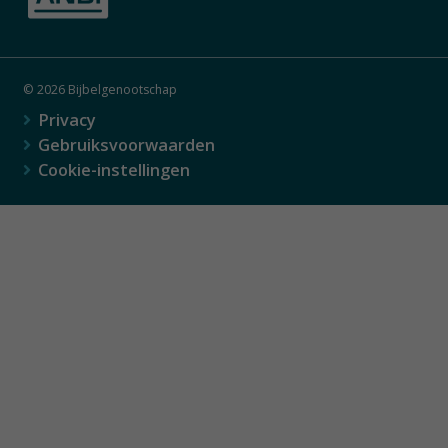
© 2026 Bijbelgenootschap
Privacy
Gebruiksvoorwaarden
Cookie-instellingen