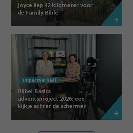
Joyce liep 42 kilometer voor
de Family Bible
Impactverhaal
Bijbel Basics
adventsproject 2026: een
kijkje achter de schermen