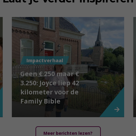
Impactverhaal
Geen € 250 maar €
3.250: Joyce liep 42
kilometer voor de
Family Bible
Meer berichten lezen?