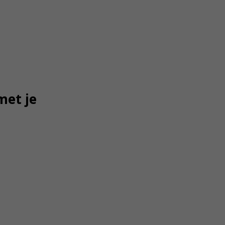
met je